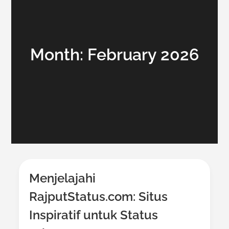
Month:
February 2026
Menjelajahi
RajputStatus.com: Situs
Inspiratif untuk Status