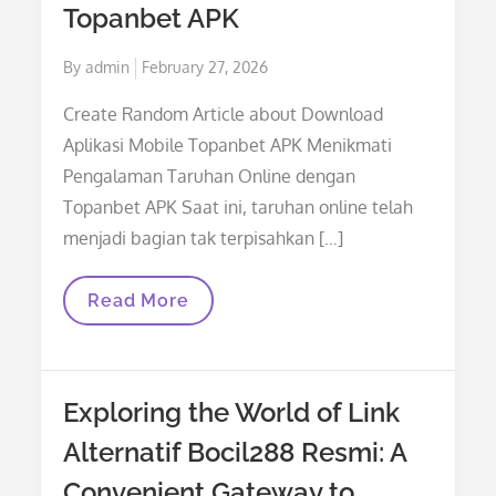
Topanbet APK
Posted
By
admin
February 27, 2026
on
Create Random Article about Download
Aplikasi Mobile Topanbet APK Menikmati
Pengalaman Taruhan Online dengan
Topanbet APK Saat ini, taruhan online telah
menjadi bagian tak terpisahkan […]
Menikmati
Read More
Pengalaman
Taruhan
Online
Dengan
Topanbet
Exploring the World of Link
APK
Alternatif Bocil288 Resmi: A
Convenient Gateway to