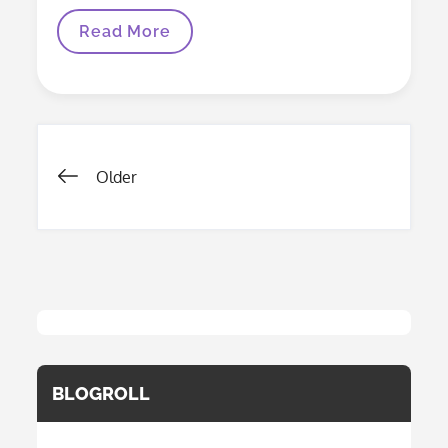
NET33:
Read More
Channel
Televisi
Yang
Menginspirasi
Posts
Older
navigation
BLOGROLL