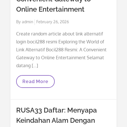
Online Entertainment
Posted
By
admin
February 26, 2026
on
Create random article about link alternatif
login bocil288 resmi Exploring the World of
Link Alternatif Bocil288 Resmi: A Convenient
Gateway to Online Entertainment Selamat
datang […]
Exploring
Read More
The
World
Of
Link
Alternatif
RUSA33 Daftar: Menyapa
Bocil288
Resmi:
Keindahan Alam Dengan
A
Convenient