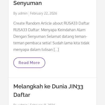
Senyuman
Gateway
To
Online
Posted
By
admin
February 22, 2026
Entertainment
on
Create Random Article about RUSA33 Daftar
RUSA33 Daftar: Menyapa Keindahan Alam
Dengan Senyuman Selamat datang teman-
teman pembaca setia! Sudah lama kita tidak
menyapa dalam tulisan […]
RUSA33
Read More
Daftar:
Menyapa
Keindahan
Alam
Dengan
Melangkah ke Dunia JIN33
Senyuman
Daftar
Posted