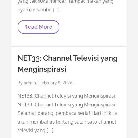
yang tak suka mencari tempat makan yang
nyaman sambil […]
JIN33
Read More
Alternatif:
Tempat
Berkumpulnya
Pecinta
Makanan
NET33: Channel Televisi yang
&
Suasana
Menginspirasi
Nyaman
Posted
By
admin
February 9, 2026
on
NET33: Channel Televisi yang Menginspirasi
NET33: Channel Televisi yang Menginspirasi
Selamat datang, pembaca setia! Hari ini kita
akan membahas tentang salah satu channel
televisi yang […]