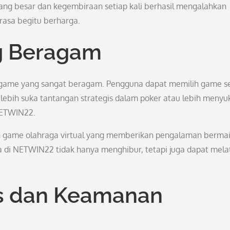
 besar dan kegembiraan setiap kali berhasil mengalahkan
rasa begitu berharga.
g Beragam
 game yang sangat beragam. Pengguna dapat memilih game s
ebih suka tantangan strategis dalam poker atau lebih menyu
 NETWIN22.
n game olahraga virtual yang memberikan pengalaman berma
a di NETWIN22 tidak hanya menghibur, tetapi juga dapat mela
s dan Keamanan