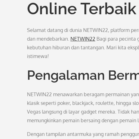
Online Terbaik
Selamat datang di dunia NETWIN22, platform pe
dan mendebarkan.
NETWIN22
Bagi para pecinta
kebutuhan hiburan dan tantangan. Mari kita eks
istimewa!
Pengalaman Berm
NETWIN22 menawarkan beragam permainan yang bi
klasik seperti poker, blackjack, roulette, hingga
Vegas langsung di layar gadget mereka. Tidak h
memungkinkan pemain bersaing dengan pemain l
Dengan tampilan antarmuka yang ramah penggun