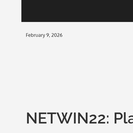
Posted
February 9, 2026
on
NETWIN22: Pl