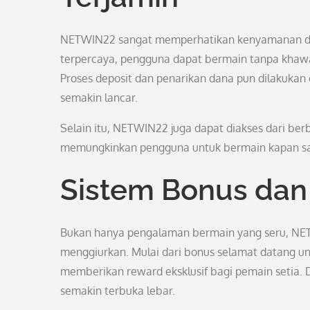
NETWIN22 sangat memperhatikan kenyamanan da
terpercaya, pengguna dapat bermain tanpa khawat
Proses deposit dan penarikan dana pun dilakuk
semakin lancar.
Selain itu, NETWIN22 juga dapat diakses dari berb
memungkinkan pengguna untuk bermain kapan saja
Sistem Bonus dan
Bukan hanya pengalaman bermain yang seru, N
menggiurkan. Mulai dari bonus selamat datang un
memberikan reward eksklusif bagi pemain setia.
semakin terbuka lebar.