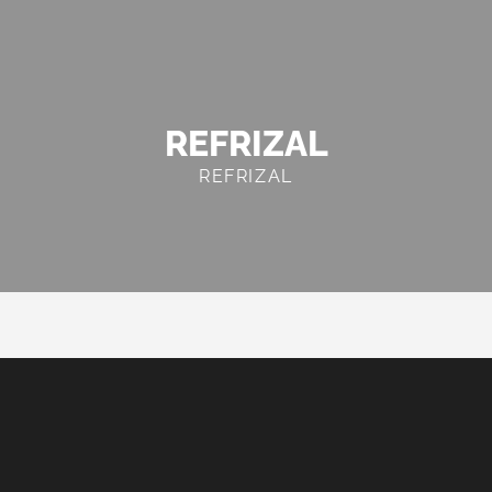
REFRIZAL
REFRIZAL