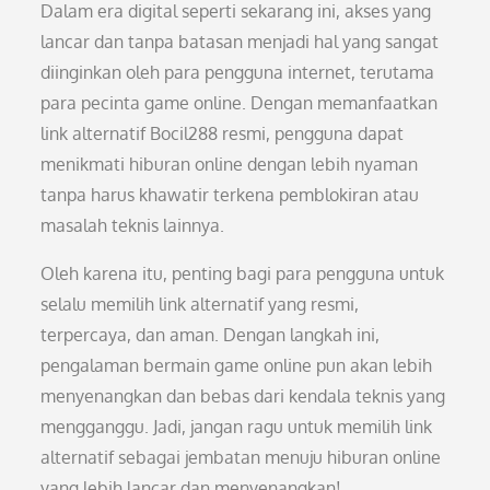
Dalam era digital seperti sekarang ini, akses yang
lancar dan tanpa batasan menjadi hal yang sangat
diinginkan oleh para pengguna internet, terutama
para pecinta game online. Dengan memanfaatkan
link alternatif Bocil288 resmi, pengguna dapat
menikmati hiburan online dengan lebih nyaman
tanpa harus khawatir terkena pemblokiran atau
masalah teknis lainnya.
Oleh karena itu, penting bagi para pengguna untuk
selalu memilih link alternatif yang resmi,
terpercaya, dan aman. Dengan langkah ini,
pengalaman bermain game online pun akan lebih
menyenangkan dan bebas dari kendala teknis yang
mengganggu. Jadi, jangan ragu untuk memilih link
alternatif sebagai jembatan menuju hiburan online
yang lebih lancar dan menyenangkan!