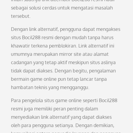
sebagai solusi cerdas untuk mengatasi masalah
tersebut.
Dengan link alternatif, pengguna dapat mengakses
situs Bocil288 resmi dengan mudah tanpa harus
khawatir terkena pemblokiran. Link alternatif ini
umumnya merupakan mirror site atau alamat
cadangan yang tetap aktif meskipun situs aslinya
tidak dapat diakses. Dengan begitu, pengalaman
bermain game online pun tetap lancar tanpa
hambatan teknis yang mengganggu.
Para pengelola situs game online seperti Bocil288
resmi juga memiliki peran penting dalam
menyediakan link alternatif yang dapat diakses
oleh para pengguna setianya. Dengan demikian,