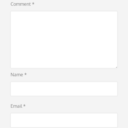
Comment
*
Name
*
Email
*