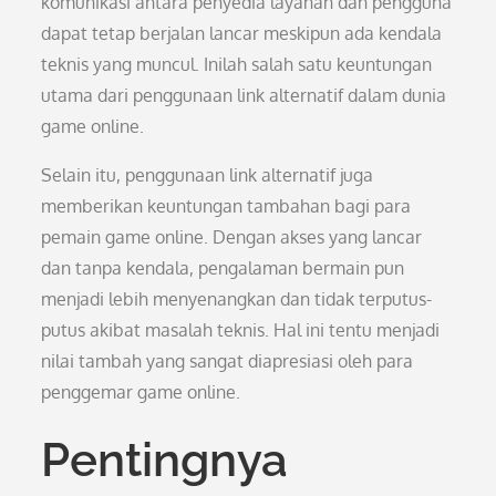
komunikasi antara penyedia layanan dan pengguna
dapat tetap berjalan lancar meskipun ada kendala
teknis yang muncul. Inilah salah satu keuntungan
utama dari penggunaan link alternatif dalam dunia
game online.
Selain itu, penggunaan link alternatif juga
memberikan keuntungan tambahan bagi para
pemain game online. Dengan akses yang lancar
dan tanpa kendala, pengalaman bermain pun
menjadi lebih menyenangkan dan tidak terputus-
putus akibat masalah teknis. Hal ini tentu menjadi
nilai tambah yang sangat diapresiasi oleh para
penggemar game online.
Pentingnya