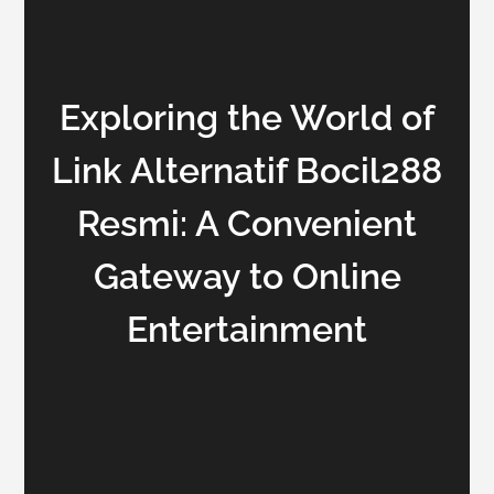
Exploring the World of
Link Alternatif Bocil288
Resmi: A Convenient
Gateway to Online
Entertainment