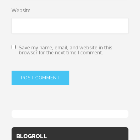
Website
Save my name, email, and website in this
browser for the next time I comment.
BLOGROLL