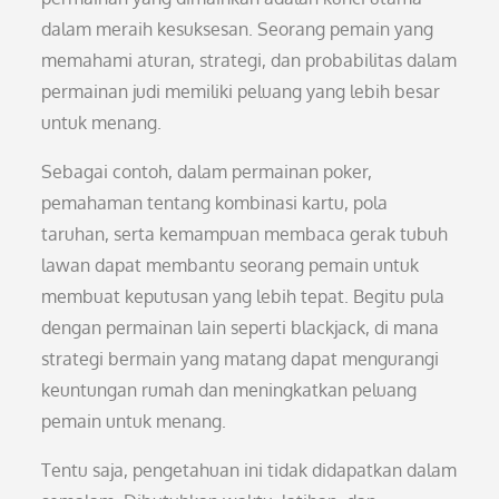
dalam meraih kesuksesan. Seorang pemain yang
memahami aturan, strategi, dan probabilitas dalam
permainan judi memiliki peluang yang lebih besar
untuk menang.
Sebagai contoh, dalam permainan poker,
pemahaman tentang kombinasi kartu, pola
taruhan, serta kemampuan membaca gerak tubuh
lawan dapat membantu seorang pemain untuk
membuat keputusan yang lebih tepat. Begitu pula
dengan permainan lain seperti blackjack, di mana
strategi bermain yang matang dapat mengurangi
keuntungan rumah dan meningkatkan peluang
pemain untuk menang.
Tentu saja, pengetahuan ini tidak didapatkan dalam