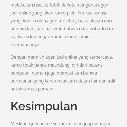
melakukan riset terlebih dahulu mengenai agen
judi online yang akan kamu pilih. Periksa lisensi
yang dimiliki oleh agen tersebut, baca ulasan dari
pemain lain, dan pastikan bahwa data pribadi dan
transaksi keuangan kamu akan dijamin
keamanannya.
Dengan memilih agen judi online yang terpercaya,
kamu tidak hanya melindungi diri dari potensi
penipuan, namun juga memastikan bahwa
permainan yang kamu mainkan adalah fair dan adil
untuk semua pemain.
Kesimpulan
Meskipun judi online seringkali dianggap sebagai