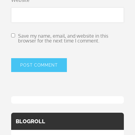
Website
Save my name, email, and website in this
browser for the next time I comment.
BLOGROLL