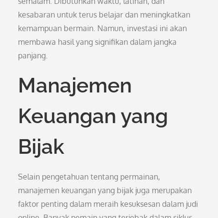
semalam. Dibutuhkan waktu, latihan, dan
kesabaran untuk terus belajar dan meningkatkan
kemampuan bermain. Namun, investasi ini akan
membawa hasil yang signifikan dalam jangka
panjang.
Manajemen
Keuangan yang
Bijak
Selain pengetahuan tentang permainan,
manajemen keuangan yang bijak juga merupakan
faktor penting dalam meraih kesuksesan dalam judi
online. Banyak pemain yang terjebak dalam siklus