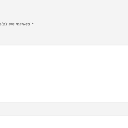
ields are marked
*