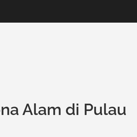
na Alam di Pulau