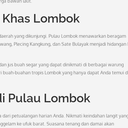
rga bawah laut.
r Khas Lombok
as daerah yang dikunjungi. Pulau Lombok menawarkan beragam
iwang, Plecing Kangkung, dan Sate Bulayak menjadi hidangan
dan jus buah segar yang dapat dinikmati di berbagai warung
ari buah-buahan tropis Lombok yang hanya dapat Anda temui d
di Pulau Lombok
dari petualangan harian Anda. Nikmati keindahan langit yan
ggelam ke ufuk barat. Suasana tenang dan damai akan