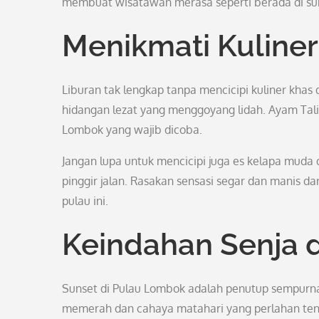
membuat wisatawan merasa seperti berada di su
Menikmati Kuline
Liburan tak lengkap tanpa mencicipi kuliner kh
hidangan lezat yang menggoyang lidah. Ayam Tal
Lombok yang wajib dicoba.
Jangan lupa untuk mencicipi juga es kelapa muda 
pinggir jalan. Rasakan sensasi segar dan manis d
pulau ini.
Keindahan Senja 
Sunset di Pulau Lombok adalah penutup sempurna 
memerah dan cahaya matahari yang perlahan ten