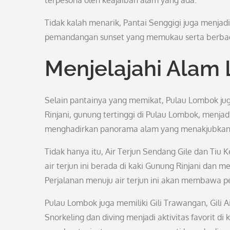
terpesona oleh keajaiban alam yang ada.
Tidak kalah menarik, Pantai Senggigi juga menjad
pemandangan sunset yang memukau serta berbagai
Menjelajahi Alam
Selain pantainya yang memikat, Pulau Lombok j
Rinjani, gunung tertinggi di Pulau Lombok, menjad
menghadirkan panorama alam yang menakjubkan 
Tidak hanya itu, Air Terjun Sendang Gile dan Tiu 
air terjun ini berada di kaki Gunung Rinjani da
Perjalanan menuju air terjun ini akan membawa 
Pulau Lombok juga memiliki Gili Trawangan, Gili 
Snorkeling dan diving menjadi aktivitas favorit d