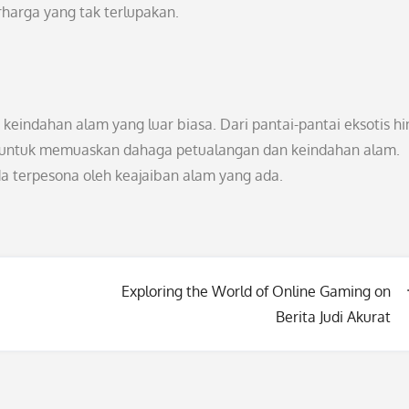
arga yang tak terlupakan.
eindahan alam yang luar biasa. Dari pantai-pantai eksotis h
 untuk memuaskan dahaga petualangan dan keindahan alam.
da terpesona oleh keajaiban alam yang ada.
Exploring the World of Online Gaming on
Berita Judi Akurat