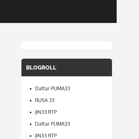
BLOGROLL
Daftar PUMA33
RUSA 33
JIN33 RTP
Daftar PUMA33
JIN33 RTP