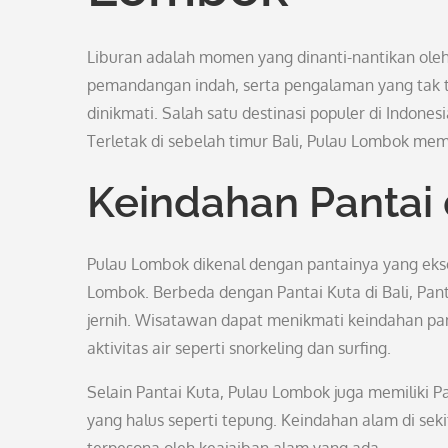
Liburan adalah momen yang dinanti-nantikan ole
pemandangan indah, serta pengalaman yang tak t
dinikmati. Salah satu destinasi populer di Indo
Terletak di sebelah timur Bali, Pulau Lombok me
Keindahan Pantai
Pulau Lombok dikenal dengan pantainya yang eksot
Lombok. Berbeda dengan Pantai Kuta di Bali, Pant
jernih. Wisatawan dapat menikmati keindahan pant
aktivitas air seperti snorkeling dan surfing.
Selain Pantai Kuta, Pulau Lombok juga memiliki P
yang halus seperti tepung. Keindahan alam di se