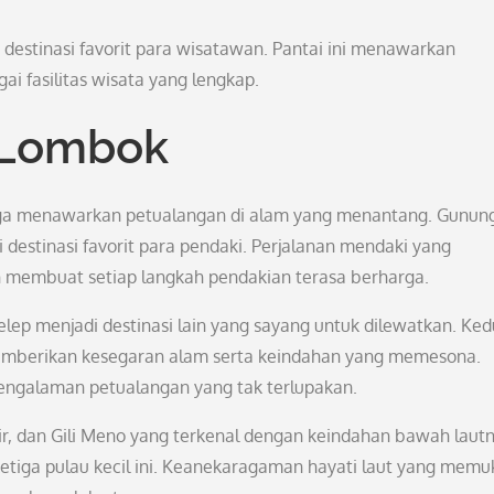
i destinasi favorit para wisatawan. Pantai ini menawarkan
 fasilitas wisata yang lengkap.
 Lombok
uga menawarkan petualangan di alam yang menantang. Gunun
i destinasi favorit para pendaki. Perjalanan mendaki yang
membuat setiap langkah pendakian terasa berharga.
Kelep menjadi destinasi lain yang sayang untuk dilewatkan. Ke
n memberikan kesegaran alam serta keindahan yang memesona.
pengalaman petualangan yang tak terlupakan.
Air, dan Gili Meno yang terkenal dengan keindahan bawah lautn
i ketiga pulau kecil ini. Keanekaragaman hayati laut yang mem