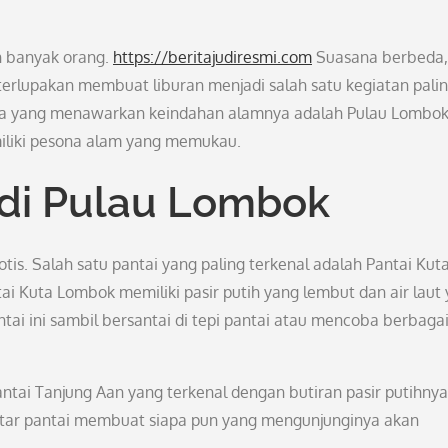
h banyak orang.
https://beritajudiresmi.com
Suasana berbeda,
erlupakan membuat liburan menjadi salah satu kegiatan pali
nesia yang menawarkan keindahan alamnya adalah Pulau Lombok
miliki pesona alam yang memukau.
 di Pulau Lombok
is. Salah satu pantai yang paling terkenal adalah Pantai Kut
ai Kuta Lombok memiliki pasir putih yang lembut dan air laut
ai ini sambil bersantai di tepi pantai atau mencoba berbaga
antai Tanjung Aan yang terkenal dengan butiran pasir putihnya
kitar pantai membuat siapa pun yang mengunjunginya akan