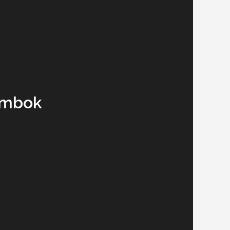
ombok