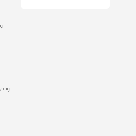
ng
.
a
 yang
i