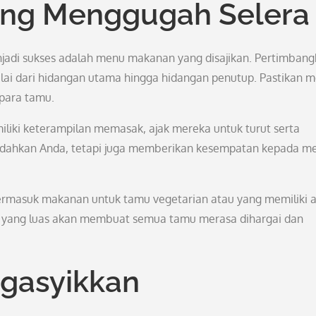
ng Menggugah Selera
jadi sukses adalah menu makanan yang disajikan. Pertimban
ai dari hidangan utama hingga hidangan penutup. Pastikan 
 para tamu.
iliki keterampilan memasak, ajak mereka untuk turut serta
udahkan Anda, tetapi juga memberikan kesempatan kepada m
ermasuk makanan untuk tamu vegetarian atau yang memiliki a
 yang luas akan membuat semua tamu merasa dihargai dan
gasyikkan