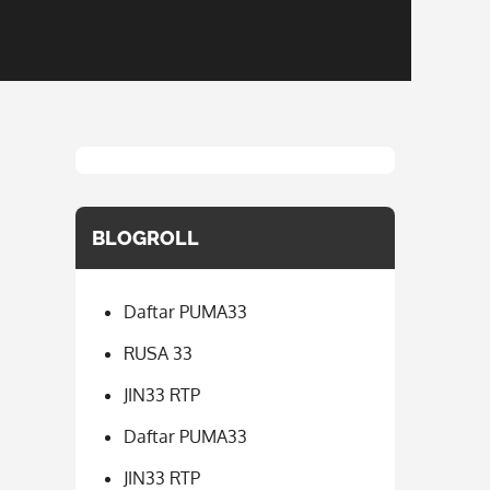
BLOGROLL
Daftar PUMA33
RUSA 33
JIN33 RTP
Daftar PUMA33
JIN33 RTP