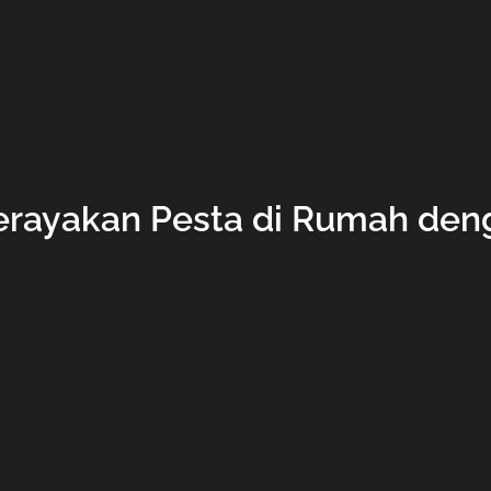
erayakan Pesta di Rumah den