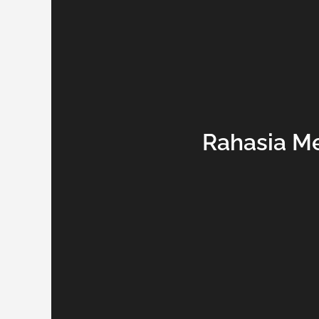
Rahasia M