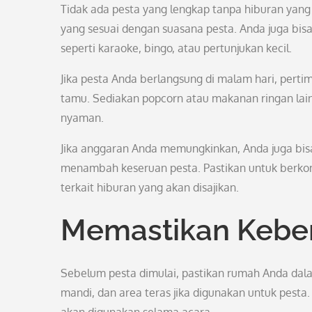
Tidak ada pesta yang lengkap tanpa hiburan yan
yang sesuai dengan suasana pesta. Anda juga bis
seperti karaoke, bingo, atau pertunjukan kecil.
Jika pesta Anda berlangsung di malam hari, perti
tamu. Sediakan popcorn atau makanan ringan lai
nyaman.
Jika anggaran Anda memungkinkan, Anda juga bis
menambah keseruan pesta. Pastikan untuk berko
terkait hiburan yang akan disajikan.
Memastikan Kebe
Sebelum pesta dimulai, pastikan rumah Anda dal
mandi, dan area teras jika digunakan untuk pest