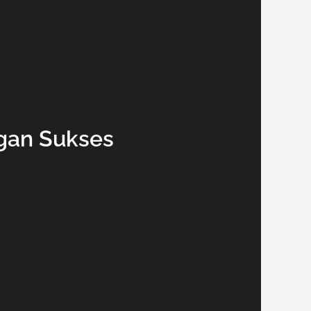
gan Sukses