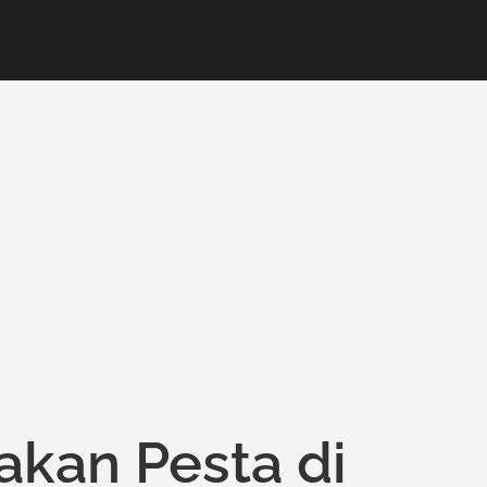
akan Pesta di