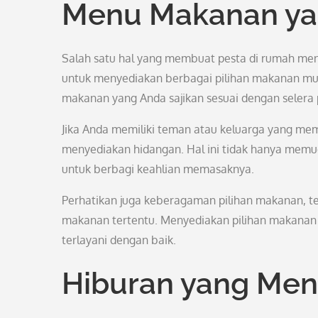
Menu Makanan ya
Salah satu hal yang membuat pesta di rumah men
untuk menyediakan berbagai pilihan makanan mul
makanan yang Anda sajikan sesuai dengan selera
Jika Anda memiliki teman atau keluarga yang mem
menyediakan hidangan. Hal ini tidak hanya mem
untuk berbagi keahlian memasaknya.
Perhatikan juga keberagaman pilihan makanan, t
makanan tertentu. Menyediakan pilihan makanan
terlayani dengan baik.
Hiburan yang Men