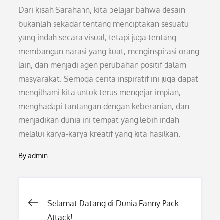
Dari kisah Sarahann, kita belajar bahwa desain
bukanlah sekadar tentang menciptakan sesuatu
yang indah secara visual, tetapi juga tentang
membangun narasi yang kuat, menginspirasi orang
lain, dan menjadi agen perubahan positif dalam
masyarakat. Semoga cerita inspiratif ini juga dapat
mengilhami kita untuk terus mengejar impian,
menghadapi tantangan dengan keberanian, dan
menjadikan dunia ini tempat yang lebih indah
melalui karya-karya kreatif yang kita hasilkan.
By
admin
Post
Selamat Datang di Dunia Fanny Pack
Attack!