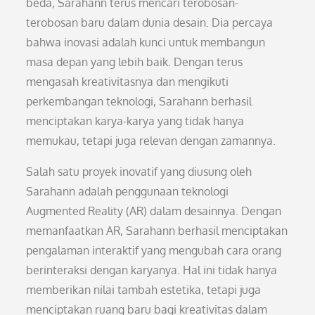
beda, Sarahann terus mencari terobosan-
terobosan baru dalam dunia desain. Dia percaya
bahwa inovasi adalah kunci untuk membangun
masa depan yang lebih baik. Dengan terus
mengasah kreativitasnya dan mengikuti
perkembangan teknologi, Sarahann berhasil
menciptakan karya-karya yang tidak hanya
memukau, tetapi juga relevan dengan zamannya.
Salah satu proyek inovatif yang diusung oleh
Sarahann adalah penggunaan teknologi
Augmented Reality (AR) dalam desainnya. Dengan
memanfaatkan AR, Sarahann berhasil menciptakan
pengalaman interaktif yang mengubah cara orang
berinteraksi dengan karyanya. Hal ini tidak hanya
memberikan nilai tambah estetika, tetapi juga
menciptakan ruang baru bagi kreativitas dalam