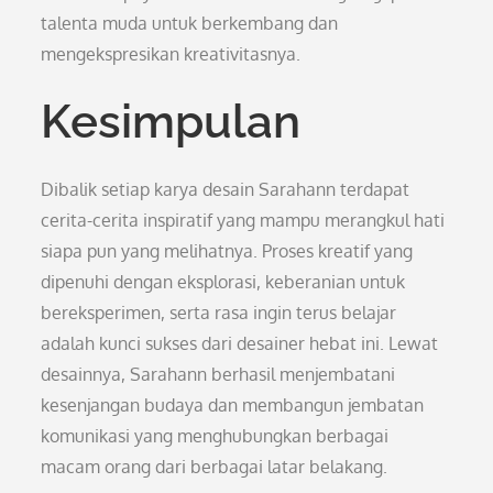
talenta muda untuk berkembang dan
mengekspresikan kreativitasnya.
Kesimpulan
Dibalik setiap karya desain Sarahann terdapat
cerita-cerita inspiratif yang mampu merangkul hati
siapa pun yang melihatnya. Proses kreatif yang
dipenuhi dengan eksplorasi, keberanian untuk
bereksperimen, serta rasa ingin terus belajar
adalah kunci sukses dari desainer hebat ini. Lewat
desainnya, Sarahann berhasil menjembatani
kesenjangan budaya dan membangun jembatan
komunikasi yang menghubungkan berbagai
macam orang dari berbagai latar belakang.