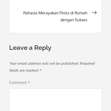
navigation
Rahasia Merayakan Pesta di Rumah
dengan Sukses
Leave a Reply
Your email address will not be published.
Required
fields are marked
*
Comment
*