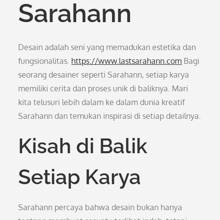
Sarahann
Desain adalah seni yang memadukan estetika dan
fungsionalitas.
https://www.lastsarahann.com
Bagi
seorang desainer seperti Sarahann, setiap karya
memiliki cerita dan proses unik di baliknya. Mari
kita telusuri lebih dalam ke dalam dunia kreatif
Sarahann dan temukan inspirasi di setiap detailnya.
Kisah di Balik
Setiap Karya
Sarahann percaya bahwa desain bukan hanya