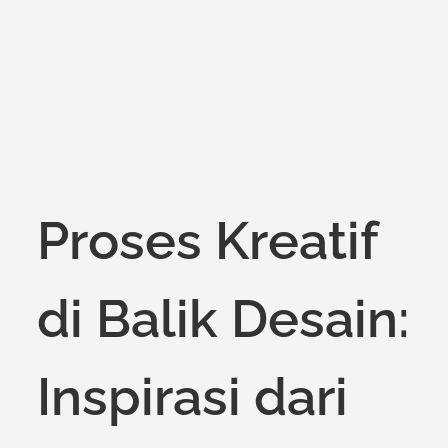
on
Proses Kreatif
di Balik Desain:
Inspirasi dari