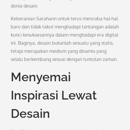
dunia desain.
Keberanian Sarahann untuk terus mencoba hal-hal
baru dan tidak takut menghadapi tantangan adalah
kunci kesuksesannya dalam menghadapi era digital
ini. Baginya, desain bukanlah sesuatu yang statis,
tetapi merupakan medium yang dinamis yang
selalu berkembang sesuai dengan tuntutan zaman.
Menyemai
Inspirasi Lewat
Desain