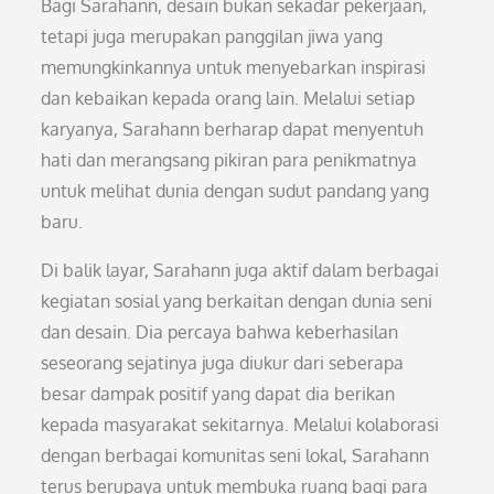
Bagi Sarahann, desain bukan sekadar pekerjaan,
tetapi juga merupakan panggilan jiwa yang
memungkinkannya untuk menyebarkan inspirasi
dan kebaikan kepada orang lain. Melalui setiap
karyanya, Sarahann berharap dapat menyentuh
hati dan merangsang pikiran para penikmatnya
untuk melihat dunia dengan sudut pandang yang
baru.
Di balik layar, Sarahann juga aktif dalam berbagai
kegiatan sosial yang berkaitan dengan dunia seni
dan desain. Dia percaya bahwa keberhasilan
seseorang sejatinya juga diukur dari seberapa
besar dampak positif yang dapat dia berikan
kepada masyarakat sekitarnya. Melalui kolaborasi
dengan berbagai komunitas seni lokal, Sarahann
terus berupaya untuk membuka ruang bagi para