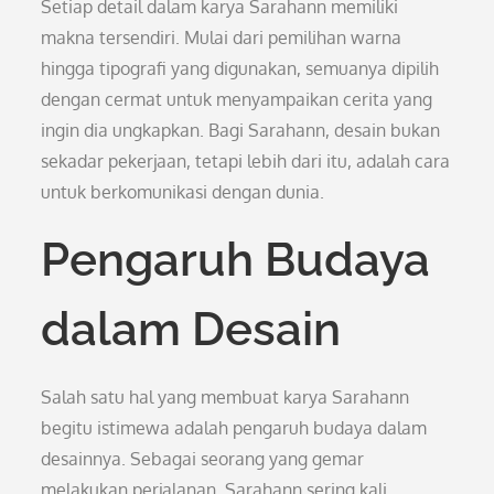
Setiap detail dalam karya Sarahann memiliki
makna tersendiri. Mulai dari pemilihan warna
hingga tipografi yang digunakan, semuanya dipilih
dengan cermat untuk menyampaikan cerita yang
ingin dia ungkapkan. Bagi Sarahann, desain bukan
sekadar pekerjaan, tetapi lebih dari itu, adalah cara
untuk berkomunikasi dengan dunia.
Pengaruh Budaya
dalam Desain
Salah satu hal yang membuat karya Sarahann
begitu istimewa adalah pengaruh budaya dalam
desainnya. Sebagai seorang yang gemar
melakukan perjalanan, Sarahann sering kali