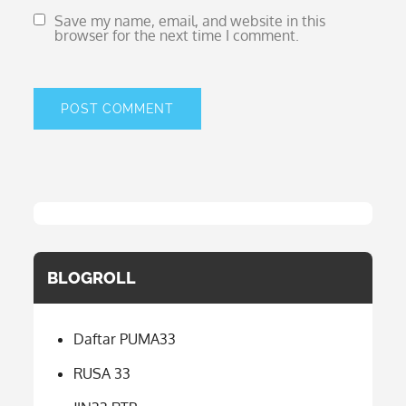
Save my name, email, and website in this
browser for the next time I comment.
BLOGROLL
Daftar PUMA33
RUSA 33