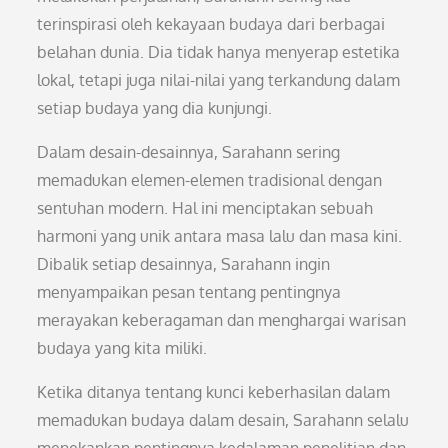
terinspirasi oleh kekayaan budaya dari berbagai
belahan dunia. Dia tidak hanya menyerap estetika
lokal, tetapi juga nilai-nilai yang terkandung dalam
setiap budaya yang dia kunjungi.
Dalam desain-desainnya, Sarahann sering
memadukan elemen-elemen tradisional dengan
sentuhan modern. Hal ini menciptakan sebuah
harmoni yang unik antara masa lalu dan masa kini.
Dibalik setiap desainnya, Sarahann ingin
menyampaikan pesan tentang pentingnya
merayakan keberagaman dan menghargai warisan
budaya yang kita miliki.
Ketika ditanya tentang kunci keberhasilan dalam
memadukan budaya dalam desain, Sarahann selalu