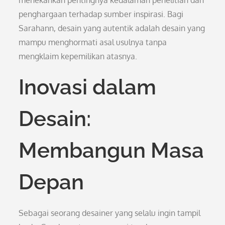
menekankan pentingnya kedalaman penelitian dan
penghargaan terhadap sumber inspirasi. Bagi
Sarahann, desain yang autentik adalah desain yang
mampu menghormati asal usulnya tanpa
mengklaim kepemilikan atasnya.
Inovasi dalam
Desain:
Membangun Masa
Depan
Sebagai seorang desainer yang selalu ingin tampil