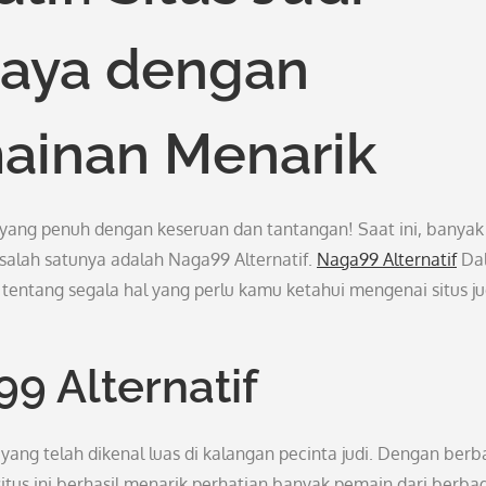
caya dengan
ainan Menarik
 yang penuh dengan keseruan dan tantangan! Saat ini, banyak
 salah satunya adalah Naga99 Alternatif.
Naga99 Alternatif
Da
tentang segala hal yang perlu kamu ketahui mengenai situs ju
9 Alternatif
yang telah dikenal luas di kalangan pecinta judi. Dengan berb
tus ini berhasil menarik perhatian banyak pemain dari berba