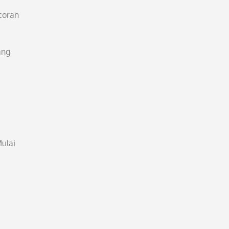
coran
ang
ulai