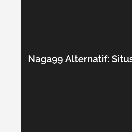
Naga99 Alternatif: Sit