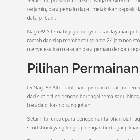
Selain itu, proses transaksi di Naga99 Alternati
terjamin, para pemain dapat melakukan deposit 
data pribadi.
Naga99 Alternatif juga menyediakan layanan pela
ramah dan siap membantu selama 24 jam non-st
menyelesaikan masalah para pemain dengan cepa
Pilihan Permainan
Di Naga99 Alternatif, para pemain dapat menemu
dari slot online dengan berbagai tema seru, hin
berada di kasino sungguhan.
Selain itu, untuk para penggemar taruhan olahra
sportsbook yang lengkap dengan berbagai pilihan