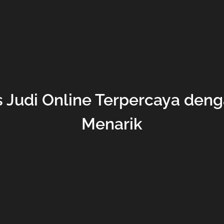
us Judi Online Terpercaya d
Menarik