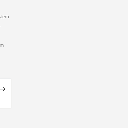
istem
.
am