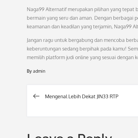
Naga99 Alternatif merupakan pilihan yang tepat 
bermain yang seru dan aman. Dengan berbagai pe
keamanan dan keadilan yang terjamin, Naga99 Alter
Jangan ragu untuk bergabung dan mencoba berbag
keberuntungan sedang berpihak pada kamu! Sem
memilih platform judi online yang sesuai dengan 
By
admin
Mengenal Lebih Dekat JIN33 RTP
Post
navigation