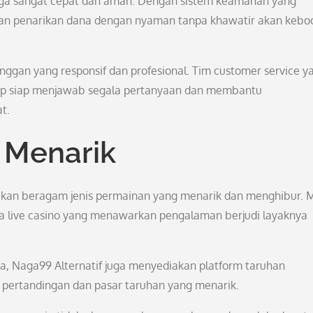
f juga sangat cepat dan aman. Dengan sistem keamanan yang
dan penarikan dana dengan nyaman tanpa khawatir akan kebo
nggan yang responsif dan profesional. Tim customer service y
op siap menjawab segala pertanyaan dan membantu
t.
 Menarik
kan beragam jenis permainan yang menarik dan menghibur. M
gga live casino yang menawarkan pengalaman berjudi layaknya
ga, Naga99 Alternatif juga menyediakan platform taruhan
 pertandingan dan pasar taruhan yang menarik.