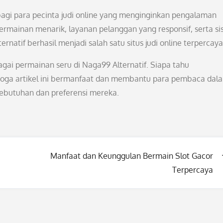
bagi para pecinta judi online yang menginginkan pengalaman
rmainan menarik, layanan pelanggan yang responsif, serta s
natif berhasil menjadi salah satu situs judi online terpercaya
ai permainan seru di Naga99 Alternatif. Siapa tahu
oga artikel ini bermanfaat dan membantu para pembaca dal
kebutuhan dan preferensi mereka.
Manfaat dan Keunggulan Bermain Slot Gacor
Terpercaya