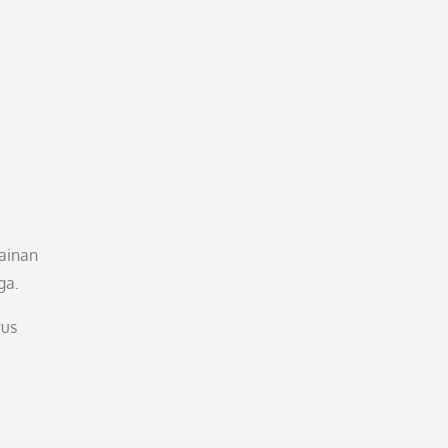
.
mainan
ga.
rus