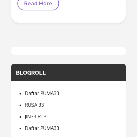
JIN33
Read More
Daftar:
Keajaiban
Di
Balik
Daftar
Yang
Tak
Terduga
BLOGROLL
Daftar PUMA33
RUSA 33
JIN33 RTP
Daftar PUMA33