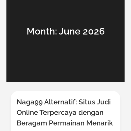
Month:
June 2026
Naga99 Alternatif: Situs Judi
Online Terpercaya dengan
Beragam Permainan Menarik