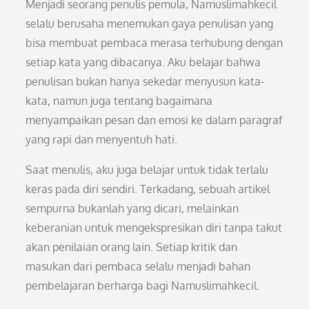
Menjadi seorang penulis pemula, Namuslimahkecil
selalu berusaha menemukan gaya penulisan yang
bisa membuat pembaca merasa terhubung dengan
setiap kata yang dibacanya. Aku belajar bahwa
penulisan bukan hanya sekedar menyusun kata-
kata, namun juga tentang bagaimana
menyampaikan pesan dan emosi ke dalam paragraf
yang rapi dan menyentuh hati.
Saat menulis, aku juga belajar untuk tidak terlalu
keras pada diri sendiri. Terkadang, sebuah artikel
sempurna bukanlah yang dicari, melainkan
keberanian untuk mengekspresikan diri tanpa takut
akan penilaian orang lain. Setiap kritik dan
masukan dari pembaca selalu menjadi bahan
pembelajaran berharga bagi Namuslimahkecil.