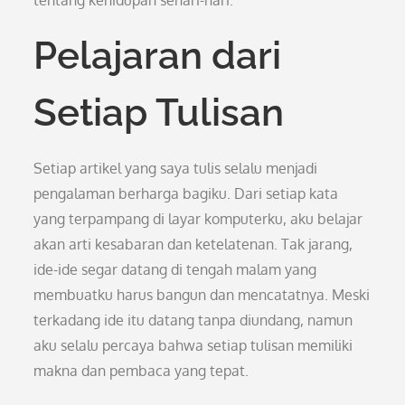
tentang kehidupan sehari-hari.
Pelajaran dari
Setiap Tulisan
Setiap artikel yang saya tulis selalu menjadi
pengalaman berharga bagiku. Dari setiap kata
yang terpampang di layar komputerku, aku belajar
akan arti kesabaran dan ketelatenan. Tak jarang,
ide-ide segar datang di tengah malam yang
membuatku harus bangun dan mencatatnya. Meski
terkadang ide itu datang tanpa diundang, namun
aku selalu percaya bahwa setiap tulisan memiliki
makna dan pembaca yang tepat.