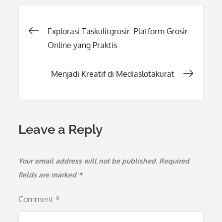
Post
Explorasi Taskulitgrosir: Platform Grosir
Online yang Praktis
navigation
Menjadi Kreatif di Mediaslotakurat
Leave a Reply
Your email address will not be published.
Required
fields are marked
*
Comment
*