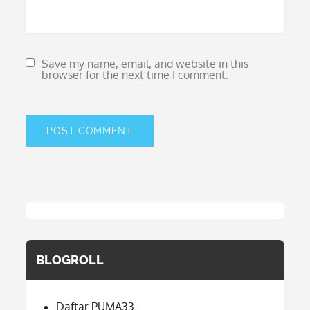
Save my name, email, and website in this
browser for the next time I comment.
BLOGROLL
Daftar PUMA33