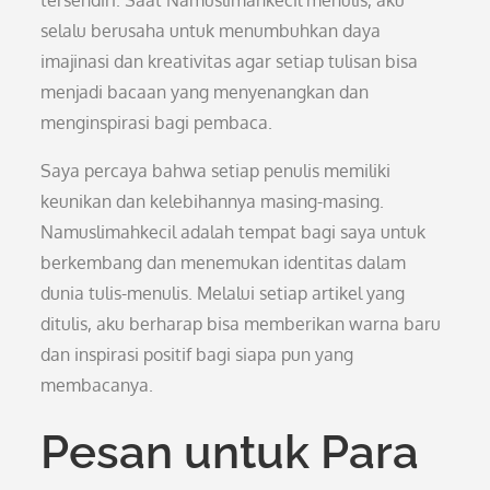
tersendiri. Saat Namuslimahkecil menulis, aku
selalu berusaha untuk menumbuhkan daya
imajinasi dan kreativitas agar setiap tulisan bisa
menjadi bacaan yang menyenangkan dan
menginspirasi bagi pembaca.
Saya percaya bahwa setiap penulis memiliki
keunikan dan kelebihannya masing-masing.
Namuslimahkecil adalah tempat bagi saya untuk
berkembang dan menemukan identitas dalam
dunia tulis-menulis. Melalui setiap artikel yang
ditulis, aku berharap bisa memberikan warna baru
dan inspirasi positif bagi siapa pun yang
membacanya.
Pesan untuk Para