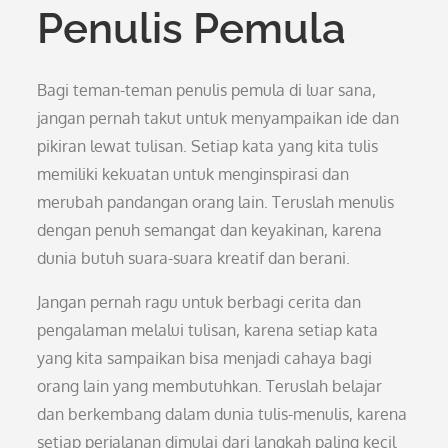
Penulis Pemula
Bagi teman-teman penulis pemula di luar sana,
jangan pernah takut untuk menyampaikan ide dan
pikiran lewat tulisan. Setiap kata yang kita tulis
memiliki kekuatan untuk menginspirasi dan
merubah pandangan orang lain. Teruslah menulis
dengan penuh semangat dan keyakinan, karena
dunia butuh suara-suara kreatif dan berani.
Jangan pernah ragu untuk berbagi cerita dan
pengalaman melalui tulisan, karena setiap kata
yang kita sampaikan bisa menjadi cahaya bagi
orang lain yang membutuhkan. Teruslah belajar
dan berkembang dalam dunia tulis-menulis, karena
setiap perjalanan dimulai dari langkah paling kecil