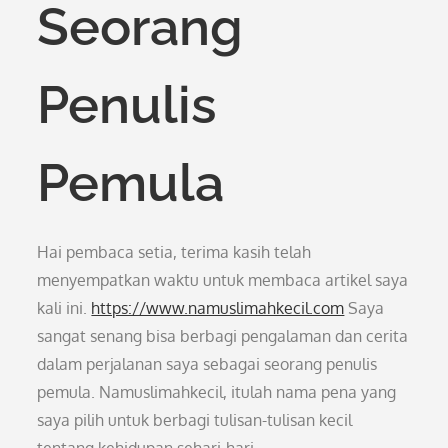
Seorang
Penulis
Pemula
Hai pembaca setia, terima kasih telah
menyempatkan waktu untuk membaca artikel saya
kali ini.
https://www.namuslimahkecil.com
Saya
sangat senang bisa berbagi pengalaman dan cerita
dalam perjalanan saya sebagai seorang penulis
pemula. Namuslimahkecil, itulah nama pena yang
saya pilih untuk berbagi tulisan-tulisan kecil