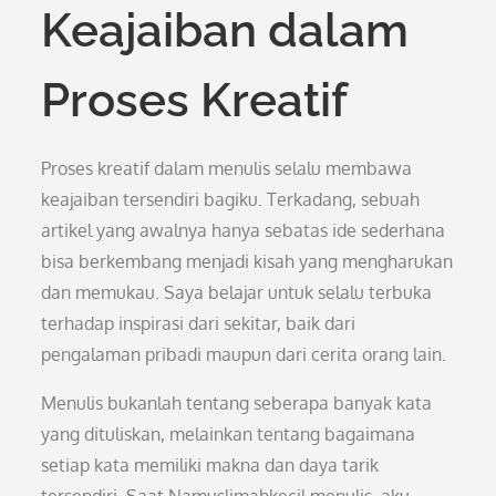
Keajaiban dalam
Proses Kreatif
Proses kreatif dalam menulis selalu membawa
keajaiban tersendiri bagiku. Terkadang, sebuah
artikel yang awalnya hanya sebatas ide sederhana
bisa berkembang menjadi kisah yang mengharukan
dan memukau. Saya belajar untuk selalu terbuka
terhadap inspirasi dari sekitar, baik dari
pengalaman pribadi maupun dari cerita orang lain.
Menulis bukanlah tentang seberapa banyak kata
yang dituliskan, melainkan tentang bagaimana
setiap kata memiliki makna dan daya tarik