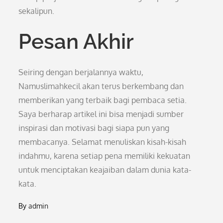
sekalipun.
Pesan Akhir
Seiring dengan berjalannya waktu,
Namuslimahkecil akan terus berkembang dan
memberikan yang terbaik bagi pembaca setia.
Saya berharap artikel ini bisa menjadi sumber
inspirasi dan motivasi bagi siapa pun yang
membacanya. Selamat menuliskan kisah-kisah
indahmu, karena setiap pena memiliki kekuatan
untuk menciptakan keajaiban dalam dunia kata-
kata.
By
admin