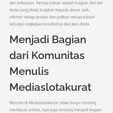
dan kekuatan. Setiap tulisan adalah bagian dari diri
Anda yang Anda bagikan kepada dunia. Jadi,
nikmati setiap proses dan jadikan setiap tulisan
sebagai ungkapan kreativitas dan jiwa Anda.
Menjadi Bagian
dari Komunitas
Menulis
Mediaslotakurat
Menulis di Mediaslotakurat tidak hanya tentang
membuat artikel, tapi juga tentang menjadi bagian