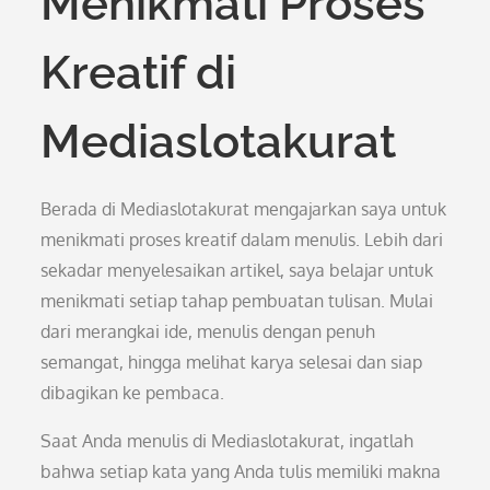
Menikmati Proses
Kreatif di
Mediaslotakurat
Berada di Mediaslotakurat mengajarkan saya untuk
menikmati proses kreatif dalam menulis. Lebih dari
sekadar menyelesaikan artikel, saya belajar untuk
menikmati setiap tahap pembuatan tulisan. Mulai
dari merangkai ide, menulis dengan penuh
semangat, hingga melihat karya selesai dan siap
dibagikan ke pembaca.
Saat Anda menulis di Mediaslotakurat, ingatlah
bahwa setiap kata yang Anda tulis memiliki makna