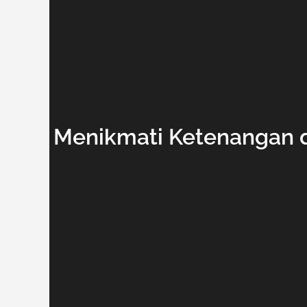
Menikmati Ketenangan d