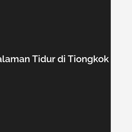
laman Tidur di Tiongkok