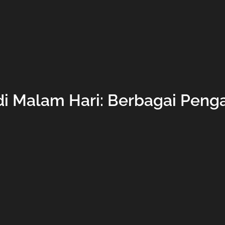
i Malam Hari: Berbagai Penga