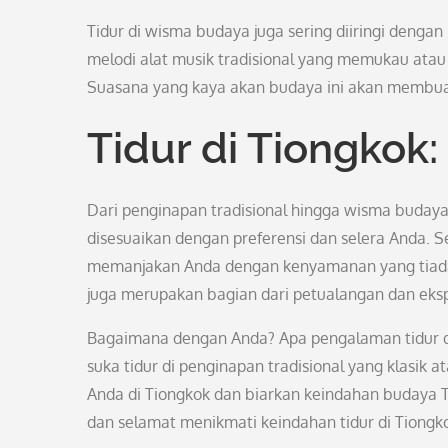
Tidur di wisma budaya juga sering diiringi dengan
melodi alat musik tradisional yang memukau atau
Suasana yang kaya akan budaya ini akan membuat
Tidur di Tiongkok
Dari penginapan tradisional hingga wisma buda
disesuaikan dengan preferensi dan selera Anda.
memanjakan Anda dengan kenyamanan yang tiada d
juga merupakan bagian dari petualangan dan eksp
Bagaimana dengan Anda? Apa pengalaman tidur di
suka tidur di penginapan tradisional yang klasi
Anda di Tiongkok dan biarkan keindahan budaya
dan selamat menikmati keindahan tidur di Tiongk