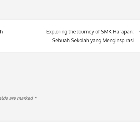
ah
Exploring the Journey of SMK Harapan:
Sebuah Sekolah yang Menginspirasi
ields are marked
*