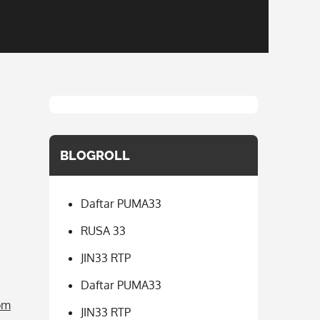
BLOGROLL
Daftar PUMA33
RUSA 33
JIN33 RTP
Daftar PUMA33
om
JIN33 RTP