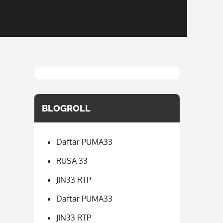
BLOGROLL
Daftar PUMA33
RUSA 33
JIN33 RTP
Daftar PUMA33
JIN33 RTP