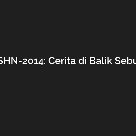
HN-2014: Cerita di Balik Seb