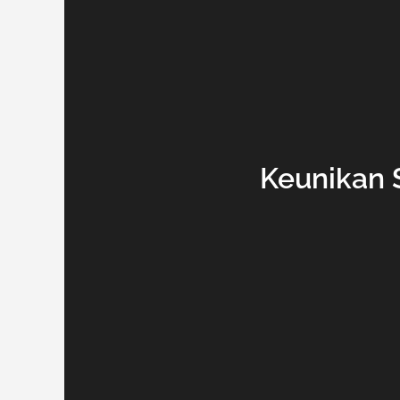
Keunikan S