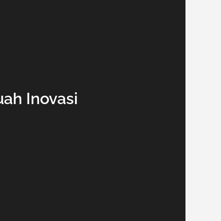
uah Inovasi