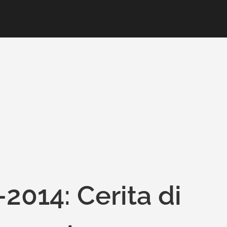
014: Cerita di