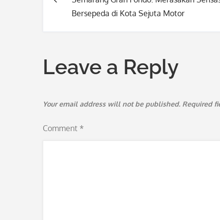
Post
Bersepeda di Kota Sejuta Motor
navigation
Leave a Reply
Your email address will not be published.
Required f
Comment
*