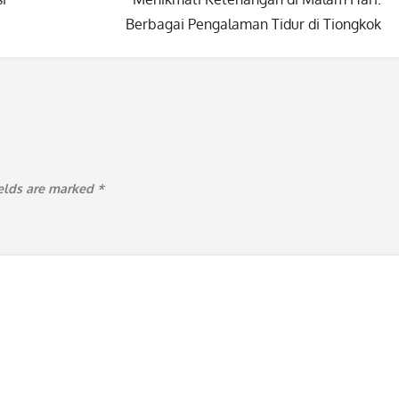
Berbagai Pengalaman Tidur di Tiongkok
ields are marked
*