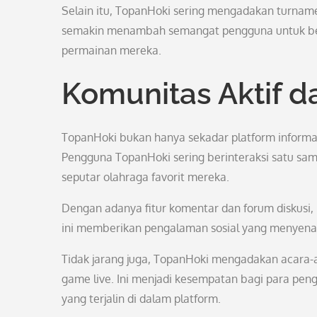
Selain itu, TopanHoki sering mengadakan turnam
semakin menambah semangat pengguna untuk berpa
permainan mereka.
Komunitas Aktif 
TopanHoki bukan hanya sekadar platform informas
Pengguna TopanHoki sering berinteraksi satu sama 
seputar olahraga favorit mereka.
Dengan adanya fitur komentar dan forum diskusi,
ini memberikan pengalaman sosial yang menyen
Tidak jarang juga, TopanHoki mengadakan acara-a
game live. Ini menjadi kesempatan bagi para p
yang terjalin di dalam platform.