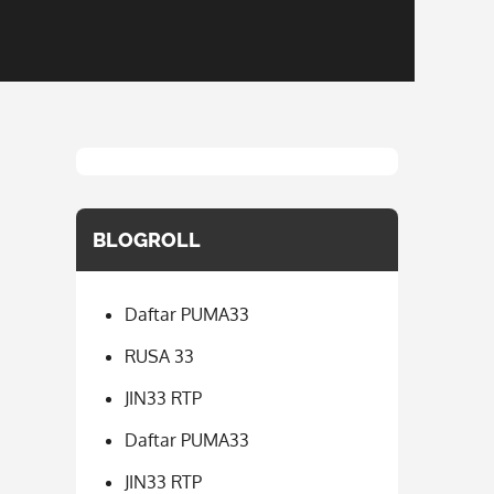
BLOGROLL
Daftar PUMA33
RUSA 33
JIN33 RTP
Daftar PUMA33
JIN33 RTP