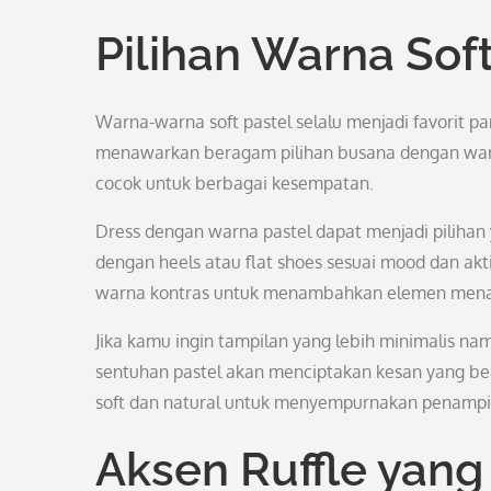
Pilihan Warna Soft
Warna-warna soft pastel selalu menjadi favorit pa
menawarkan beragam pilihan busana dengan warna
cocok untuk berbagai kesempatan.
Dress dengan warna pastel dapat menjadi pilihan
dengan heels atau flat shoes sesuai mood dan aktiv
warna kontras untuk menambahkan elemen mena
Jika kamu ingin tampilan yang lebih minimalis na
sentuhan pastel akan menciptakan kesan yang be
soft dan natural untuk menyempurnakan penamp
Aksen Ruffle yang