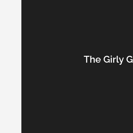
The Girly 