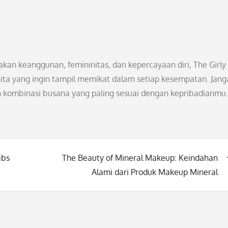
n keanggunan, femininitas, dan kepercayaan diri, The Girly
ita yang ingin tampil memikat dalam setiap kesempatan. Jang
 kombinasi busana yang paling sesuai dengan kepribadianmu.
abs
The Beauty of Mineral Makeup: Keindahan
Alami dari Produk Makeup Mineral