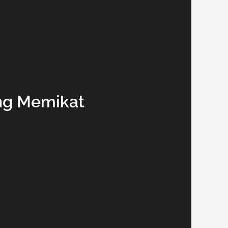
ang Memikat