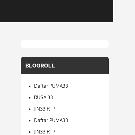
BLOGROLL
Daftar PUMA33
RUSA 33
JIN33 RTP
Daftar PUMA33
JIN33 RTP