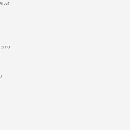
patan
promo
u
a