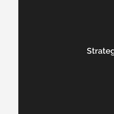
Strate