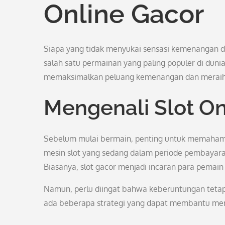
Online Gacor
Siapa yang tidak menyukai sensasi kemenangan dar
salah satu permainan yang paling populer di dunia 
memaksimalkan peluang kemenangan dan meraih jac
Mengenali Slot On
Sebelum mulai bermain, penting untuk memahami ap
mesin slot yang sedang dalam periode pembayaran
Biasanya, slot gacor menjadi incaran para pemain
Namun, perlu diingat bahwa keberuntungan tetap
ada beberapa strategi yang dapat membantu me