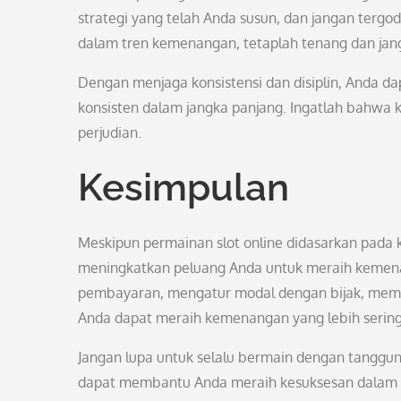
strategi yang telah Anda susun, dan jangan terg
dalam tren kemenangan, tetaplah tenang dan jang
Dengan menjaga konsistensi dan disiplin, Anda 
konsisten dalam jangka panjang. Ingatlah bahwa 
perjudian.
Kesimpulan
Meskipun permainan slot online didasarkan pada
meningkatkan peluang Anda untuk meraih kemena
pembayaran, mengatur modal dengan bijak, meman
Anda dapat meraih kemenangan yang lebih sering
Jangan lupa untuk selalu bermain dengan tanggung
dapat membantu Anda meraih kesuksesan dalam b