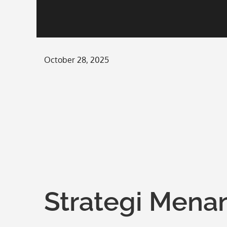
Posted
October 28, 2025
on
Strategi Mena