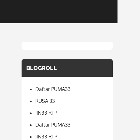
BLOGROLL
Daftar PUMA33
RUSA 33
JIN33 RTP
Daftar PUMA33
JIN33 RTP