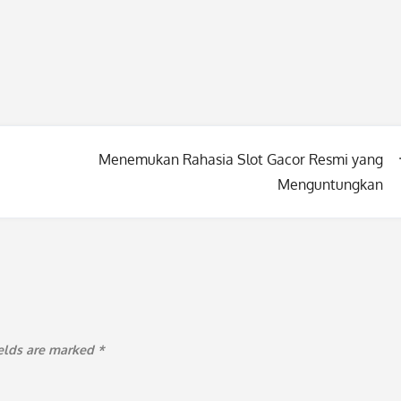
Menemukan Rahasia Slot Gacor Resmi yang
Menguntungkan
ields are marked
*