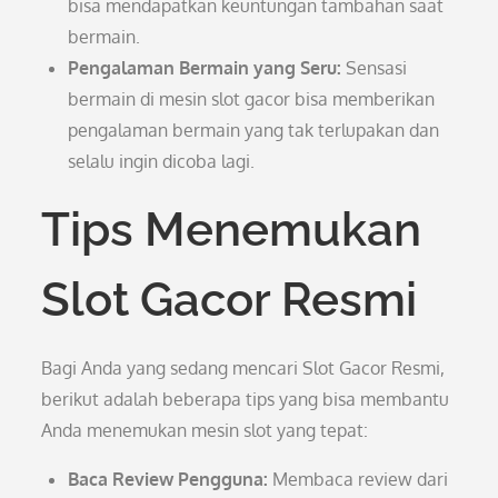
bisa mendapatkan keuntungan tambahan saat
bermain.
Pengalaman Bermain yang Seru:
Sensasi
bermain di mesin slot gacor bisa memberikan
pengalaman bermain yang tak terlupakan dan
selalu ingin dicoba lagi.
Tips Menemukan
Slot Gacor Resmi
Bagi Anda yang sedang mencari Slot Gacor Resmi,
berikut adalah beberapa tips yang bisa membantu
Anda menemukan mesin slot yang tepat:
Baca Review Pengguna:
Membaca review dari