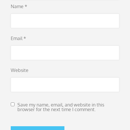
Name
*
Email
*
Website
Save my name, email, and website in this
browser for the next time I comment.