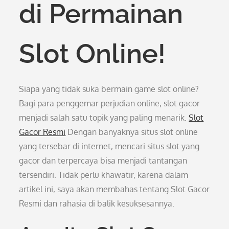
di Permainan
Slot Online!
Siapa yang tidak suka bermain game slot online?
Bagi para penggemar perjudian online, slot gacor
menjadi salah satu topik yang paling menarik.
Slot
Gacor Resmi
Dengan banyaknya situs slot online
yang tersebar di internet, mencari situs slot yang
gacor dan terpercaya bisa menjadi tantangan
tersendiri. Tidak perlu khawatir, karena dalam
artikel ini, saya akan membahas tentang Slot Gacor
Resmi dan rahasia di balik kesuksesannya.