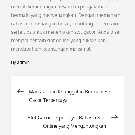
meraih kemenangan besar dan pengalaman
bermain yang menyenangkan. Dengan memahami
rahasia kemenangan besar, keuntungan bermain,
serta tips untuk menemukan slot gacor, Anda bisa
menjadi pemain slot online yang sukses dan
mendapatkan keuntungan maksimal.
By
admin
Post
Manfaat dan Keunggulan Bermain Slot
Gacor Terpercaya
navigation
Slot Gacor Terpercaya: Rahasia Slot
Online yang Menguntungkan