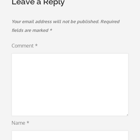
Leave a Reply
Your email address will not be published.
Required
fields are marked
*
Comment
*
Name
*