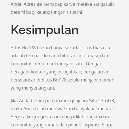
Anda. Apresiasi terhadap karya mereka sangatlah
berarti bagi kelangsungan situs ini.
Kesimpulan
Situs Bro178 bukan hanya sekadar situs biasa. Ia
adalah tempat di mana hiburan, informasi, dan
komunitas berkumpul menjadi satu. Dengan
beragam konten yang disuguhkan, pengalaman
berselancar di Situs Bro178 selalu menjadi momen
yang menyenangkan.
Jika Anda belum pernah mengunjungi Situs Bro178,
maka Anda telah melewatkan banyak hal menarik.
Segera kunjungi situs ini dan jadilah bagian dari
komunitas yang ramah dan penuh inspirasi. Siapa