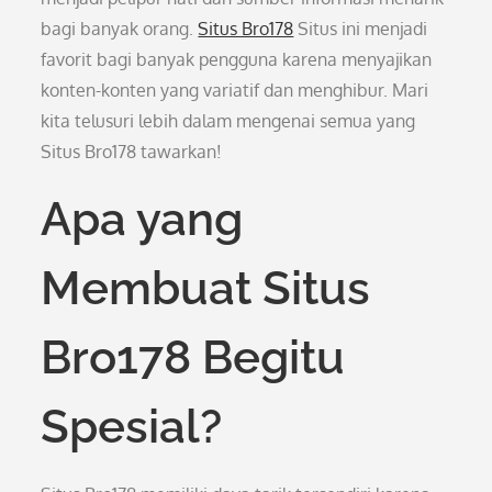
bagi banyak orang.
Situs Bro178
Situs ini menjadi
favorit bagi banyak pengguna karena menyajikan
konten-konten yang variatif dan menghibur. Mari
kita telusuri lebih dalam mengenai semua yang
Situs Bro178 tawarkan!
Apa yang
Membuat Situs
Bro178 Begitu
Spesial?