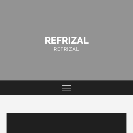
Skip
to
content
REFRIZAL
REFRIZAL