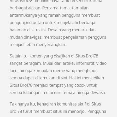
Situs Bro178 memiliki daya tarik tersendiri karena
berbagai alasan. Pertama-tama, tampilan
antarmukanya yang ramah pengguna membuat
pengunjung betah untuk menjelajahi berbagai
halaman di situs ini. Desain yang menarik dan
mudah dinavigasi membuat pengalaman pengguna
menjadi lebih menyenangkan.
Selain itu, konten yang disajikan di Situs Bro178
sangat beragam. Mulai dari artikel informatif, video
lucu, hingga kumpulan meme yang menghibur,
semua dapat ditemukan di sini. Hal ini menjadikan
Situs Bro178 menjadi tempat yang cocok untuk
semua kalangan, mulai dari remaja hingga dewasa.
Tak hanya itu, kehadiran komunitas aktif di Situs
Bro178 turut membuat situs ini menonjol. Pengguna