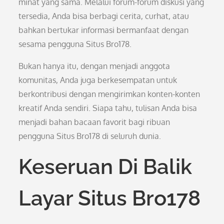
minat yang sama. Melalui forum-forum diskusi yang
tersedia, Anda bisa berbagi cerita, curhat, atau
bahkan bertukar informasi bermanfaat dengan
sesama pengguna Situs Bro178.
Bukan hanya itu, dengan menjadi anggota
komunitas, Anda juga berkesempatan untuk
berkontribusi dengan mengirimkan konten-konten
kreatif Anda sendiri. Siapa tahu, tulisan Anda bisa
menjadi bahan bacaan favorit bagi ribuan
pengguna Situs Bro178 di seluruh dunia.
Keseruan Di Balik
Layar Situs Bro178