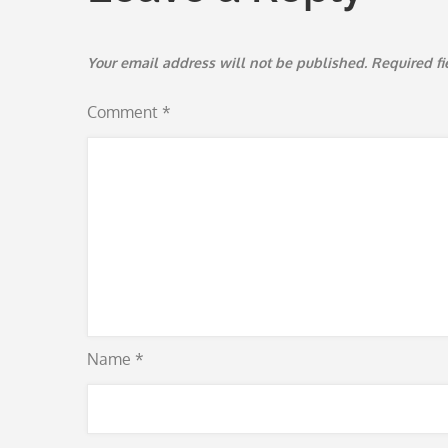
Your email address will not be published.
Required f
Comment
*
Name
*