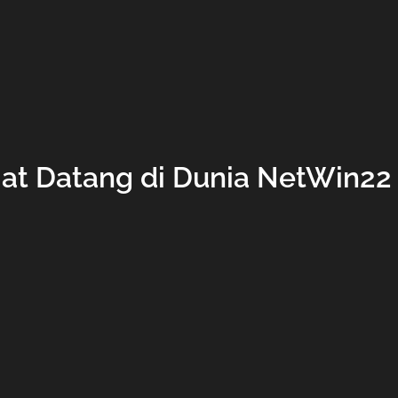
at Datang di Dunia NetWin22 