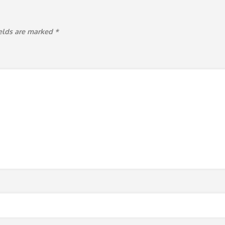
ields are marked
*