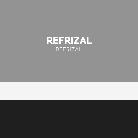
REFRIZAL
REFRIZAL