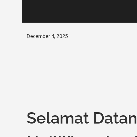
Posted
December 4, 2025
on
Selamat Datan