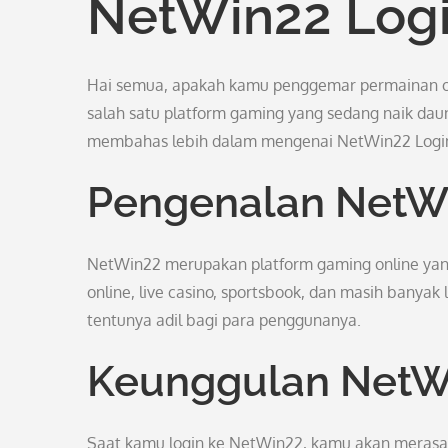
NetWin22 Logi
Hai semua, apakah kamu penggemar permainan on
salah satu platform gaming yang sedang naik dau
membahas lebih dalam mengenai NetWin22 Login.
Pengenalan NetW
NetWin22 merupakan platform gaming online yang
online, live casino, sportsbook, dan masih bany
tentunya adil bagi para penggunanya.
Keunggulan NetW
Saat kamu login ke NetWin22, kamu akan merasa