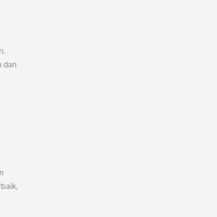
n.
n dan
m
baik,