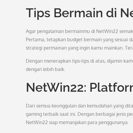
Tips Bermain di 
Agar pengalaman bermainmu di NetWin22 semaki
Pertama, tetapkan budget bermain yang sesuai 
strategi permainan yang ingin kamu mainkan. Ter
Dengan menerapkan tips-tips di atas, dijamin ka
dengan lebih baik.
NetWin22: Platfo
Dari semua keunggulan dan kemudahan yang ditaw
gaming terbaik saat ini. Dengan berbagai jenis 
NetWin22 siap memanjakan para penggunanya.