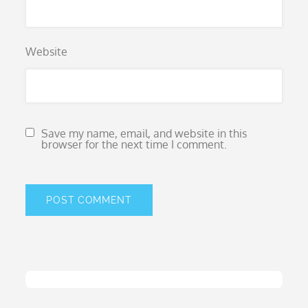
Website
Save my name, email, and website in this
browser for the next time I comment.