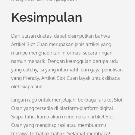
Kesimpulan
Dari ulasan di atas, dapat disimpulkan bahwa
Artikel Slot Cuan merupakan jenis artikel yang
mampu menghadirkan informasi secara ringan
namun menarik. Dengan keunggulan berupa judul
yang catchy, isi yang informatif, dan gaya penulisan
yang friendly, Artikel Slot Cuan layak untuk dibaca
oleh siapa pun.
Jangan ragu untuk menjelajahi berbagai artikel Slot
Cuan yang tersedia di platform-platform digital.
Siapa tahu, kamu akan menemukan artikel Slot
Cuan yang menginspirasi atau membuatmu
tertawa terbahak-bahak. Selamat membaca!