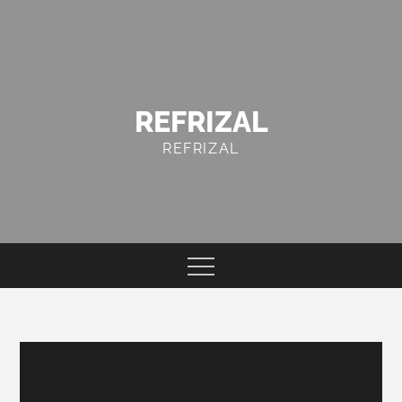
Skip
to
content
REFRIZAL
REFRIZAL