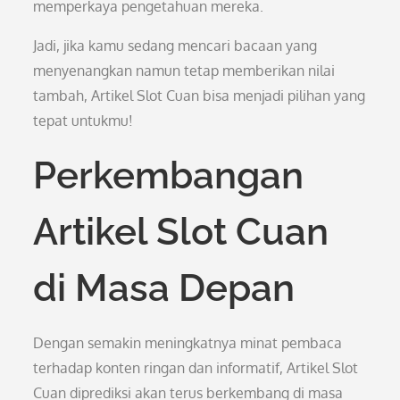
memperkaya pengetahuan mereka.
Jadi, jika kamu sedang mencari bacaan yang
menyenangkan namun tetap memberikan nilai
tambah, Artikel Slot Cuan bisa menjadi pilihan yang
tepat untukmu!
Perkembangan
Artikel Slot Cuan
di Masa Depan
Dengan semakin meningkatnya minat pembaca
terhadap konten ringan dan informatif, Artikel Slot
Cuan diprediksi akan terus berkembang di masa