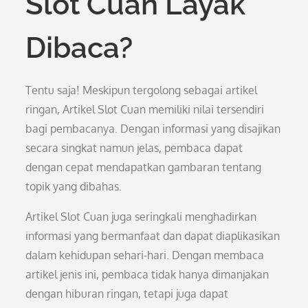
Slot Cuan Layak
Dibaca?
Tentu saja! Meskipun tergolong sebagai artikel
ringan, Artikel Slot Cuan memiliki nilai tersendiri
bagi pembacanya. Dengan informasi yang disajikan
secara singkat namun jelas, pembaca dapat
dengan cepat mendapatkan gambaran tentang
topik yang dibahas.
Artikel Slot Cuan juga seringkali menghadirkan
informasi yang bermanfaat dan dapat diaplikasikan
dalam kehidupan sehari-hari. Dengan membaca
artikel jenis ini, pembaca tidak hanya dimanjakan
dengan hiburan ringan, tetapi juga dapat