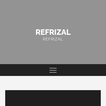
Skip
to
content
REFRIZAL
REFRIZAL