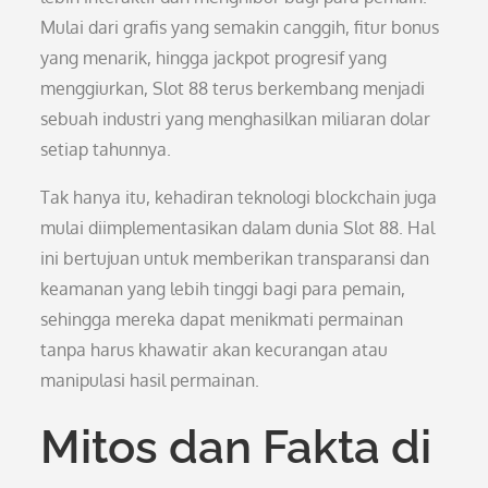
Mulai dari grafis yang semakin canggih, fitur bonus
yang menarik, hingga jackpot progresif yang
menggiurkan, Slot 88 terus berkembang menjadi
sebuah industri yang menghasilkan miliaran dolar
setiap tahunnya.
Tak hanya itu, kehadiran teknologi blockchain juga
mulai diimplementasikan dalam dunia Slot 88. Hal
ini bertujuan untuk memberikan transparansi dan
keamanan yang lebih tinggi bagi para pemain,
sehingga mereka dapat menikmati permainan
tanpa harus khawatir akan kecurangan atau
manipulasi hasil permainan.
Mitos dan Fakta di