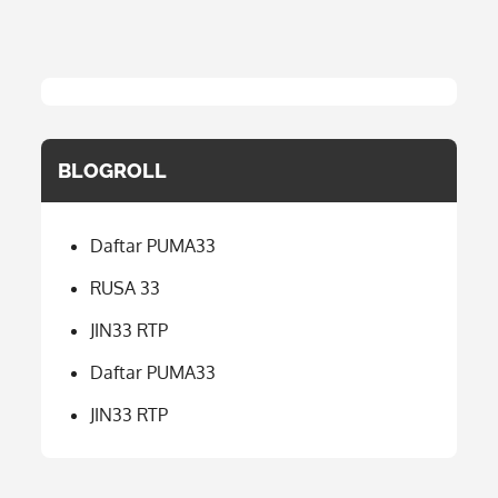
BLOGROLL
Daftar PUMA33
RUSA 33
JIN33 RTP
Daftar PUMA33
JIN33 RTP