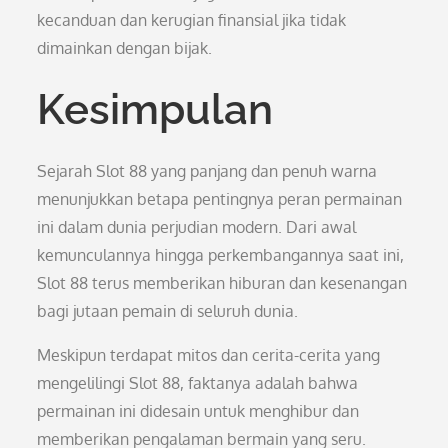
kecanduan dan kerugian finansial jika tidak
dimainkan dengan bijak.
Kesimpulan
Sejarah Slot 88 yang panjang dan penuh warna
menunjukkan betapa pentingnya peran permainan
ini dalam dunia perjudian modern. Dari awal
kemunculannya hingga perkembangannya saat ini,
Slot 88 terus memberikan hiburan dan kesenangan
bagi jutaan pemain di seluruh dunia.
Meskipun terdapat mitos dan cerita-cerita yang
mengelilingi Slot 88, faktanya adalah bahwa
permainan ini didesain untuk menghibur dan
memberikan pengalaman bermain yang seru.