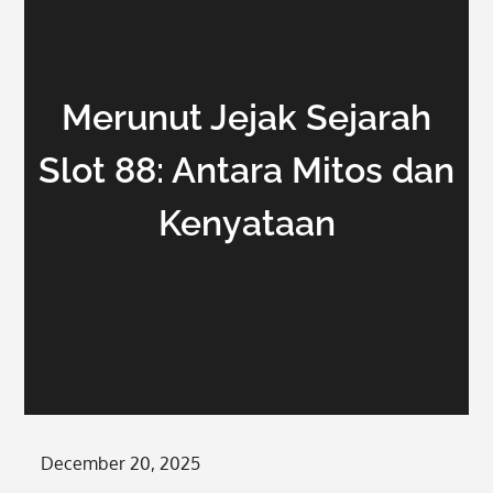
Merunut Jejak Sejarah
Slot 88: Antara Mitos dan
Kenyataan
Posted
December 20, 2025