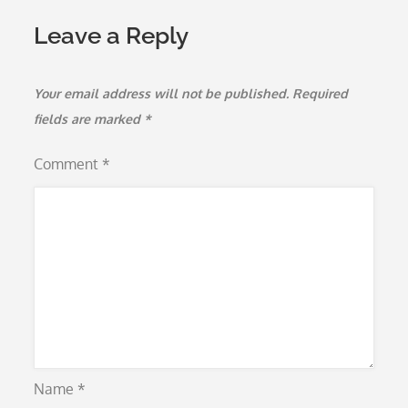
Leave a Reply
Your email address will not be published.
Required
fields are marked
*
Comment
*
Name
*