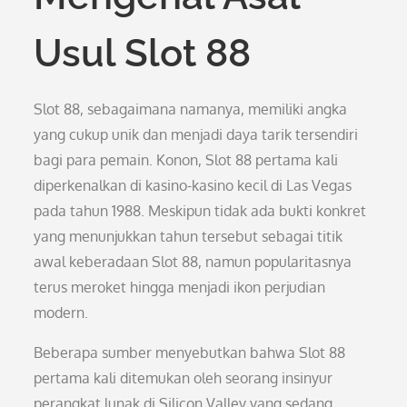
Usul Slot 88
Slot 88, sebagaimana namanya, memiliki angka
yang cukup unik dan menjadi daya tarik tersendiri
bagi para pemain. Konon, Slot 88 pertama kali
diperkenalkan di kasino-kasino kecil di Las Vegas
pada tahun 1988. Meskipun tidak ada bukti konkret
yang menunjukkan tahun tersebut sebagai titik
awal keberadaan Slot 88, namun popularitasnya
terus meroket hingga menjadi ikon perjudian
modern.
Beberapa sumber menyebutkan bahwa Slot 88
pertama kali ditemukan oleh seorang insinyur
perangkat lunak di Silicon Valley yang sedang