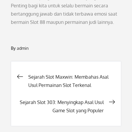
Penting bagi kita untuk selalu bermain secara
bertanggung jawab dan tidak terbawa emosi saat
bermain Slot 88 maupun permainan judi lainnya.
By
admin
Post
Sejarah Slot Maxwin: Membahas Asal
Usul Permainan Slot Terkenal
navigation
Sejarah Slot 303: Menyingkap Asal Usul
Game Slot yang Populer