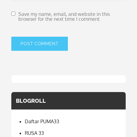
Save my name, email, and website in this
browser for the next time I comment.
BLOGROLL
Daftar PUMA33
RUSA 33