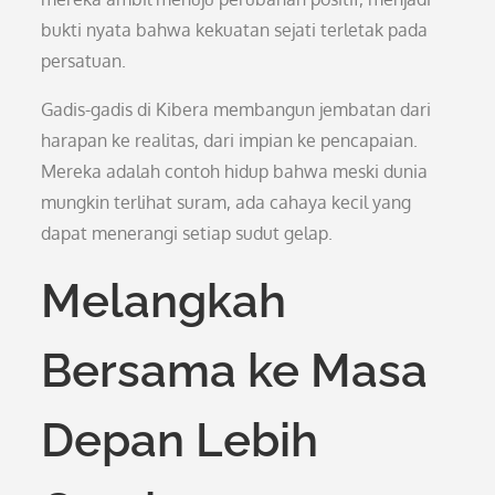
bukti nyata bahwa kekuatan sejati terletak pada
persatuan.
Gadis-gadis di Kibera membangun jembatan dari
harapan ke realitas, dari impian ke pencapaian.
Mereka adalah contoh hidup bahwa meski dunia
mungkin terlihat suram, ada cahaya kecil yang
dapat menerangi setiap sudut gelap.
Melangkah
Bersama ke Masa
Depan Lebih