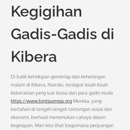
Kegigihan
Gadis-Gadis di
Kibera
Di balik kehidupan gemerlap dan keheningan
malam di Kibera, Nairobi, terdapat kisah-kisah
keberanian yang luar biasa dari para gadis muda.
https://www.bintipamoja.org
Mereka, yang
bertahan di tengah-tengah tantangan sosial dan
ekonomi, berhasil menemukan cahaya dalam
kegelapan. Mari kita lihat bagaimana perjuangan