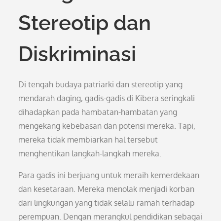
Stereotip dan
Diskriminasi
Di tengah budaya patriarki dan stereotip yang
mendarah daging, gadis-gadis di Kibera seringkali
dihadapkan pada hambatan-hambatan yang
mengekang kebebasan dan potensi mereka. Tapi,
mereka tidak membiarkan hal tersebut
menghentikan langkah-langkah mereka.
Para gadis ini berjuang untuk meraih kemerdekaan
dan kesetaraan. Mereka menolak menjadi korban
dari lingkungan yang tidak selalu ramah terhadap
perempuan. Dengan merangkul pendidikan sebagai