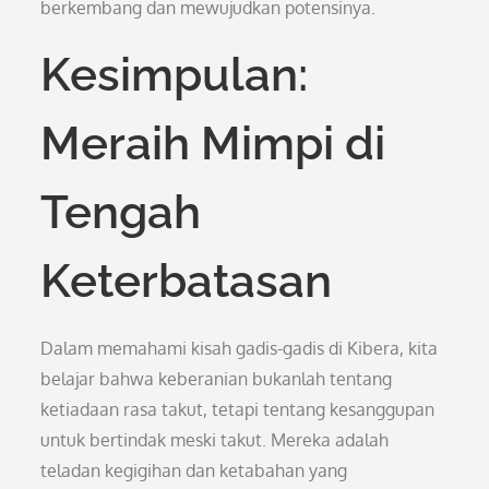
berkembang dan mewujudkan potensinya.
Kesimpulan:
Meraih Mimpi di
Tengah
Keterbatasan
Dalam memahami kisah gadis-gadis di Kibera, kita
belajar bahwa keberanian bukanlah tentang
ketiadaan rasa takut, tetapi tentang kesanggupan
untuk bertindak meski takut. Mereka adalah
teladan kegigihan dan ketabahan yang