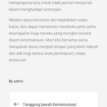
menginspirasi kita untuk tidak pernah menyerah
dalam menghadapi tantangan.
Melalui upaya bersama dan kepedulian tanpa
batas, kita dapat membantu membuka pintu-pintu
kesempatan bagi mereka yang mungkin terlahir
dalam keterbatasan. Mari kita bersama-sama
mengubah dunia menjadi tempat yang lebih inklusif
dan adil bagi semua anak perempuan, tanpa
terkecuali.
By
admin
Post
Tanggung Jawab Kemanusiaan: