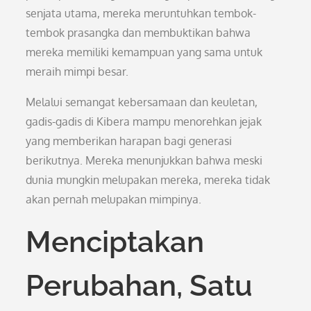
senjata utama, mereka meruntuhkan tembok-
tembok prasangka dan membuktikan bahwa
mereka memiliki kemampuan yang sama untuk
meraih mimpi besar.
Melalui semangat kebersamaan dan keuletan,
gadis-gadis di Kibera mampu menorehkan jejak
yang memberikan harapan bagi generasi
berikutnya. Mereka menunjukkan bahwa meski
dunia mungkin melupakan mereka, mereka tidak
akan pernah melupakan mimpinya.
Menciptakan
Perubahan, Satu