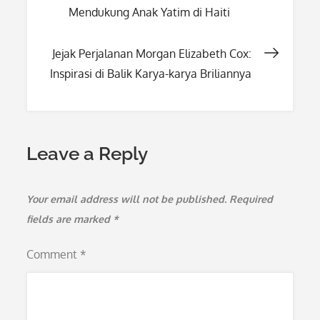
Mendukung Anak Yatim di Haiti
navigation
Jejak Perjalanan Morgan Elizabeth Cox:
Inspirasi di Balik Karya-karya Briliannya
Leave a Reply
Your email address will not be published.
Required
fields are marked
*
Comment
*