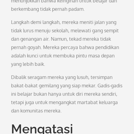
menunjukkan bahwa keinginan untuk belajar dan
berkembang tidak pernah padam.
Langkah demi langkah, mereka meniti jalan yang
tidak lurus menuju sekolah, melewati gang sempit
dan genangan air. Namun, tekad mereka tidak
pernah goyah. Mereka percaya bahwa pendidikan
adalah kunci untuk membuka pintu masa depan
yang lebih baik.
Dibalik seragam mereka yang lusuh, tersimpan
bakat-bakat gemilang yang siap mekar. Gadis-gadis
ini belajar bukan hanya untuk diri mereka sendiri,
tetapi juga untuk mengangkat martabat keluarga
dan komunitas mereka.
Mengatasi