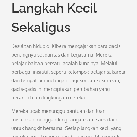
Langkah Kecil
Sekaligus
Kesulitan hidup di Kibera mengajarkan para gadis
pentingnya solidaritas dan kerjasama. Mereka
belajar bahwa bersatu adalah kuncinya. Melalui
berbagai inisiatif, seperti kelompok belajar sukarela
dan tempat perlindungan bagi korban kekerasan,
gadis-gadis ini menciptakan perubahan yang
berarti dalam lingkungan mereka.
Mereka tidak menunggu bantuan dari luar,
melainkan menggandeng tangan satu sama lain
untuk bangkit bersama. Setiap langkah kecil yang
mereka ambil menuju perubahan positif, menjadi