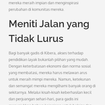
mereka meraih impian dan menginspirasi
perubahan di komunitas mereka.
Meniti Jalan yang
Tidak Lurus
Bagi banyak gadis di Kibera, akses terhadap
pendidikan layak bukanlah pilihan yang mudah.
Dengan keterbatasan ekonomi dan norma sosial
yang membatasi, mereka harus melawan arus
untuk meraih mimpi mereka. Namun, ketekunan
dan semangat mereka mengilhami banyak orang di
sekitarnya. Melalui kisah-kisah keberhasilan kecil
dan perjuangan sehari-hari, para gadis ini