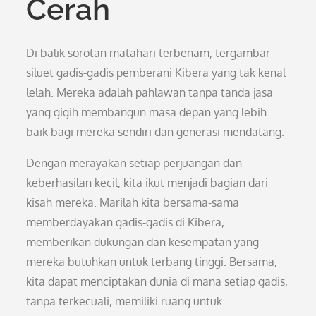
Cerah
Di balik sorotan matahari terbenam, tergambar
siluet gadis-gadis pemberani Kibera yang tak kenal
lelah. Mereka adalah pahlawan tanpa tanda jasa
yang gigih membangun masa depan yang lebih
baik bagi mereka sendiri dan generasi mendatang.
Dengan merayakan setiap perjuangan dan
keberhasilan kecil, kita ikut menjadi bagian dari
kisah mereka. Marilah kita bersama-sama
memberdayakan gadis-gadis di Kibera,
memberikan dukungan dan kesempatan yang
mereka butuhkan untuk terbang tinggi. Bersama,
kita dapat menciptakan dunia di mana setiap gadis,
tanpa terkecuali, memiliki ruang untuk