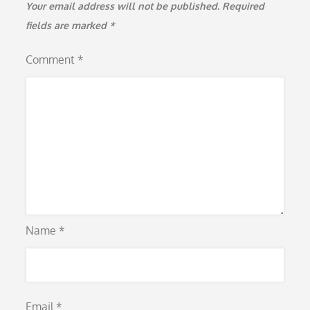
Your email address will not be published.
Required
fields are marked
*
Comment
*
Name
*
Email
*