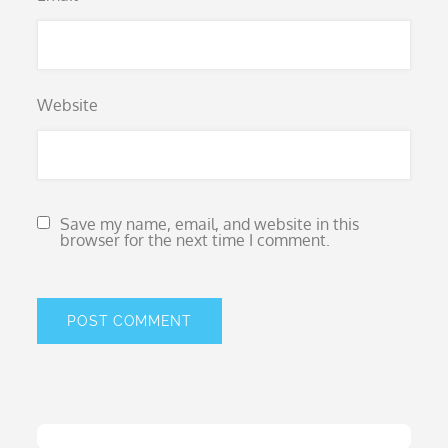
Website
Save my name, email, and website in this
browser for the next time I comment.