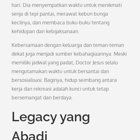
hari. Dia menyempatkan waktu untuk menikmati
senja di tepi pantai, merawat kebun bunga
kecilnya, dan membaca buku-buku tentang
kehidupan dan kebijaksanaan.
Kebersamaan dengan keluarga dan teman-teman
dekat juga menjadi sumber kebahagiaannya. Meski
memiliki jadwal yang padat, Doctor Jesus selalu
mengutamakan waktu untuk bersantai dan
bersosialisasi. Baginya, hidup seimbang antara
kerja dan rekreasi adalah kunci untuk tetap
bersemangat dan berdaya.
Legacy yang
Abadi