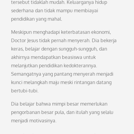
tersebut tidaklah mudah. Keluarganya hidup
sederhana dan tidak mampu membiayai
pendidikan yang mahal.
Meskipun menghadapi keterbatasan ekonomi,
Doctor Jesus tidak pernah menyerah. Dia bekerja
keras, belajar dengan sungguh-sungguh, dan
akhirnya mendapatkan beasiswa untuk
melanjutkan pendidikan kedokterannya.
Semangatnya yang pantang menyerah menjadi
kunci melangkah maju meski rintangan datang
bertubi-tubi.
Dia belajar bahwa mimpi besar memerlukan
pengorbanan besar pula, dan itulah yang selalu
menjadi motivasinya.