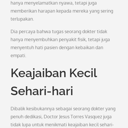
hanya menyelamatkan nyawa, tetapi juga
memberikan harapan kepada mereka yang sering
terlupakan.
Dia percaya bahwa tugas seorang dokter tidak
hanya menyembuhkan penyakit fisik, tetapi juga
menyentuh hati pasien dengan kebaikan dan
empati.
Keajaiban Kecil
Sehari-hari
Dibalik kesibukannya sebagai seorang dokter yang
penuh dedikasi, Doctor Jesus Torres Vasquez juga
tidak lupa untuk menikmati keajaiban kecil sehari-