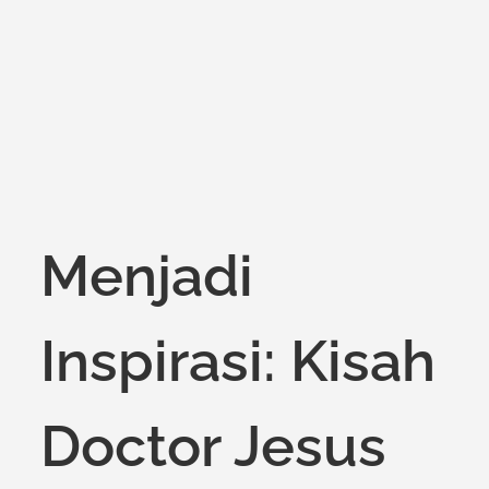
on
Menjadi
Inspirasi: Kisah
Doctor Jesus