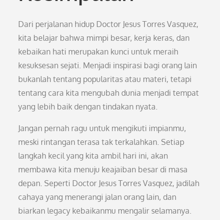
Dari perjalanan hidup Doctor Jesus Torres Vasquez,
kita belajar bahwa mimpi besar, kerja keras, dan
kebaikan hati merupakan kunci untuk meraih
kesuksesan sejati. Menjadi inspirasi bagi orang lain
bukanlah tentang popularitas atau materi, tetapi
tentang cara kita mengubah dunia menjadi tempat
yang lebih baik dengan tindakan nyata.
Jangan pernah ragu untuk mengikuti impianmu,
meski rintangan terasa tak terkalahkan. Setiap
langkah kecil yang kita ambil hari ini, akan
membawa kita menuju keajaiban besar di masa
depan. Seperti Doctor Jesus Torres Vasquez, jadilah
cahaya yang menerangi jalan orang lain, dan
biarkan legacy kebaikanmu mengalir selamanya.