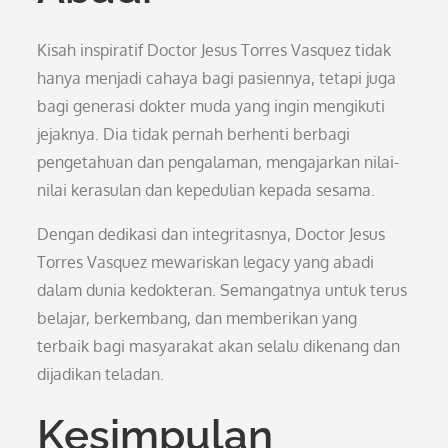
Kisah inspiratif Doctor Jesus Torres Vasquez tidak
hanya menjadi cahaya bagi pasiennya, tetapi juga
bagi generasi dokter muda yang ingin mengikuti
jejaknya. Dia tidak pernah berhenti berbagi
pengetahuan dan pengalaman, mengajarkan nilai-
nilai kerasulan dan kepedulian kepada sesama.
Dengan dedikasi dan integritasnya, Doctor Jesus
Torres Vasquez mewariskan legacy yang abadi
dalam dunia kedokteran. Semangatnya untuk terus
belajar, berkembang, dan memberikan yang
terbaik bagi masyarakat akan selalu dikenang dan
dijadikan teladan.
Kesimpulan