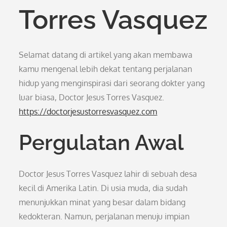
Torres Vasquez
Selamat datang di artikel yang akan membawa
kamu mengenal lebih dekat tentang perjalanan
hidup yang menginspirasi dari seorang dokter yang
luar biasa, Doctor Jesus Torres Vasquez.
https://doctorjesustorresvasquez.com
Pergulatan Awal
Doctor Jesus Torres Vasquez lahir di sebuah desa
kecil di Amerika Latin. Di usia muda, dia sudah
menunjukkan minat yang besar dalam bidang
kedokteran. Namun, perjalanan menuju impian