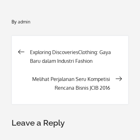
By
admin
Post
Exploring DiscoveriesClothing: Gaya
Baru dalam Industri Fashion
navigation
Melihat Perjalanan Seru Kompetisi
Rencana Bisnis JCIB 2016
Leave a Reply