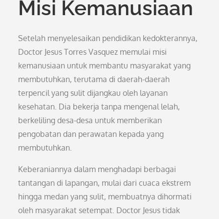
Misi Kemanusiaan
Setelah menyelesaikan pendidikan kedokterannya,
Doctor Jesus Torres Vasquez memulai misi
kemanusiaan untuk membantu masyarakat yang
membutuhkan, terutama di daerah-daerah
terpencil yang sulit dijangkau oleh layanan
kesehatan. Dia bekerja tanpa mengenal lelah,
berkeliling desa-desa untuk memberikan
pengobatan dan perawatan kepada yang
membutuhkan.
Keberaniannya dalam menghadapi berbagai
tantangan di lapangan, mulai dari cuaca ekstrem
hingga medan yang sulit, membuatnya dihormati
oleh masyarakat setempat. Doctor Jesus tidak