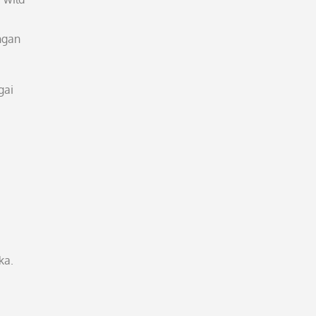
ngan
gai
ka.