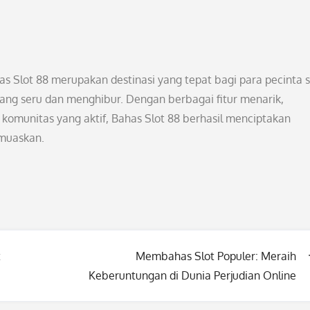
as Slot 88 merupakan destinasi yang tepat bagi para pecinta s
ng seru dan menghibur. Dengan berbagai fitur menarik,
omunitas yang aktif, Bahas Slot 88 berhasil menciptakan
muaskan.
t
Membahas Slot Populer: Meraih
Keberuntungan di Dunia Perjudian Online