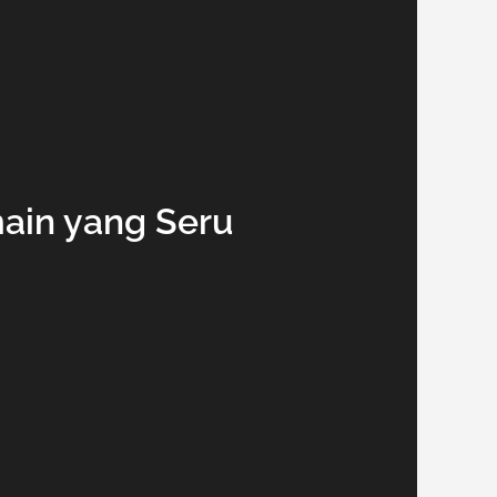
ain yang Seru