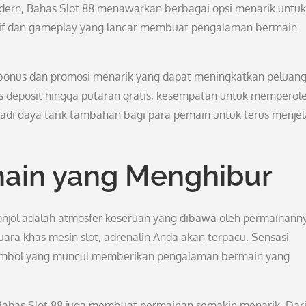
odern, Bahas Slot 88 menawarkan berbagai opsi menarik untuk
onsif dan gameplay yang lancar membuat pengalaman bermain
n bonus dan promosi menarik yang dapat meningkatkan peluan
 deposit hingga putaran gratis, kesempatan untuk memperol
jadi daya tarik tambahan bagi para pemain untuk terus menjel
ain yang Menghibur
njol adalah atmosfer keseruan yang dibawa oleh permainann
ra khas mesin slot, adrenalin Anda akan terpacu. Sensasi
simbol yang muncul memberikan pengalaman bermain yang
ot Bahas Slot 88 juga membuat permainan semakin menarik. Dari