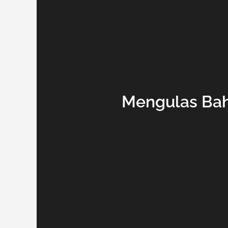
Mengulas Bah