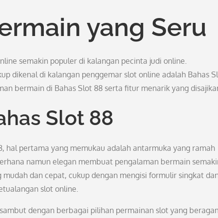
ermain yang Seru
line semakin populer di kalangan pecinta judi online.
p dikenal di kalangan penggemar slot online adalah Bahas Sl
man bermain di Bahas Slot 88 serta fitur menarik yang disajika
has Slot 88
 88, hal pertama yang memukau adalah antarmuka yang ramah
ederhana namun elegan membuat pengalaman bermain semaki
 mudah dan cepat, cukup dengan mengisi formulir singkat da
etualangan slot online.
sambut dengan berbagai pilihan permainan slot yang beraga