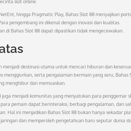
cinta slot online.
tEnt, hingga Pragmatic Play, Bahas Slot 88 menyajikan porto
ara pengembang ini dikenal dengan inovasi dan kualitas
nan di Bahas Slot 88 dapat dipastikan tidak mengecewakan.
atas
lah menjadi destinasi utama untuk mencari hiburan dan keserua
us menggiurkan, serta pengalaman bermain yang seru, Bahas 
yang menghibur dan memuaskan.
8 juga menjadi komunitas yang menyatukan para penggemar s
a, para pemain dapat berinteraksi, berbagi pengalaman, dan sa
n. Hal ini menjadikan Bahas Slot 88 bukan hanya sekadar pla
 jaringan dan memperoleh pengetahuan baru seputar dunia sl