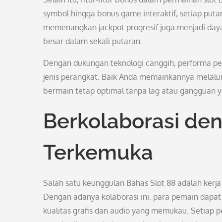
symbol hingga bonus game interaktif, setiap put
memenangkan jackpot progresif juga menjadi daya
besar dalam sekali putaran.
Dengan dukungan teknologi canggih, performa perm
jenis perangkat. Baik Anda memainkannya melal
bermain tetap optimal tanpa lag atau gangguan 
Berkolaborasi d
Terkemuka
Salah satu keunggulan Bahas Slot 88 adalah ker
Dengan adanya kolaborasi ini, para pemain dapa
kualitas grafis dan audio yang memukau. Setiap pe