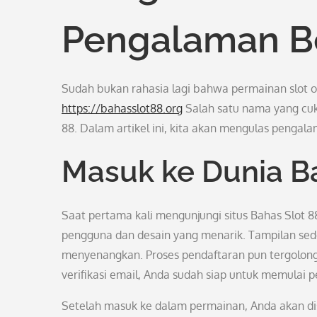
Pengalaman B
Sudah bukan rahasia lagi bahwa permainan slot on
https://bahasslot88.org
Salah satu nama yang cuku
88. Dalam artikel ini, kita akan mengulas pengala
Masuk ke Dunia Ba
Saat pertama kali mengunjungi situs Bahas Slot
pengguna dan desain yang menarik. Tampilan s
menyenangkan. Proses pendaftaran pun tergolong
verifikasi email, Anda sudah siap untuk memulai p
Setelah masuk ke dalam permainan, Anda akan di