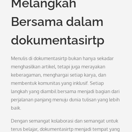
Melangkah
Bersama dalam
dokumentasirtp
Menulis di dokumentasirtp bukan hanya sekadar
menghasilkan artikel, tetapi juga merayakan
keberagaman, menghargai setiap karya, dan
membentuk komunitas yang inklusif. Setiap
langkah yang diambil bersama menjadi bagian dari
perjalanan panjang menuju dunia tulisan yang lebih
baik.
Dengan semangat kolaborasi dan semangat untuk
terus belajar, dokumentasirtp menjadi tempat yang