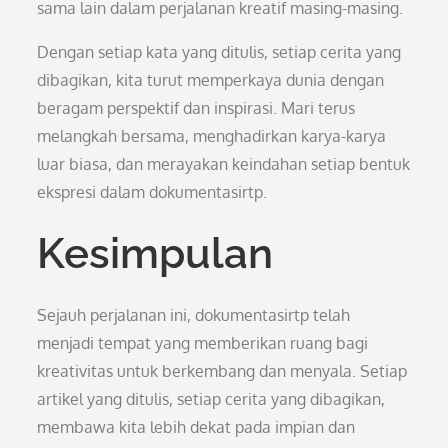
sama lain dalam perjalanan kreatif masing-masing.
Dengan setiap kata yang ditulis, setiap cerita yang
dibagikan, kita turut memperkaya dunia dengan
beragam perspektif dan inspirasi. Mari terus
melangkah bersama, menghadirkan karya-karya
luar biasa, dan merayakan keindahan setiap bentuk
ekspresi dalam dokumentasirtp.
Kesimpulan
Sejauh perjalanan ini, dokumentasirtp telah
menjadi tempat yang memberikan ruang bagi
kreativitas untuk berkembang dan menyala. Setiap
artikel yang ditulis, setiap cerita yang dibagikan,
membawa kita lebih dekat pada impian dan