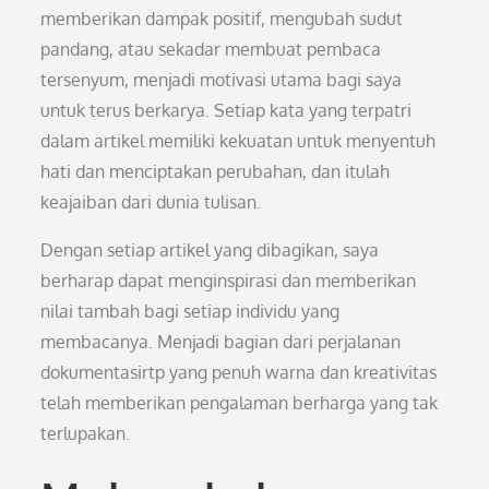
memberikan dampak positif, mengubah sudut
pandang, atau sekadar membuat pembaca
tersenyum, menjadi motivasi utama bagi saya
untuk terus berkarya. Setiap kata yang terpatri
dalam artikel memiliki kekuatan untuk menyentuh
hati dan menciptakan perubahan, dan itulah
keajaiban dari dunia tulisan.
Dengan setiap artikel yang dibagikan, saya
berharap dapat menginspirasi dan memberikan
nilai tambah bagi setiap individu yang
membacanya. Menjadi bagian dari perjalanan
dokumentasirtp yang penuh warna dan kreativitas
telah memberikan pengalaman berharga yang tak
terlupakan.