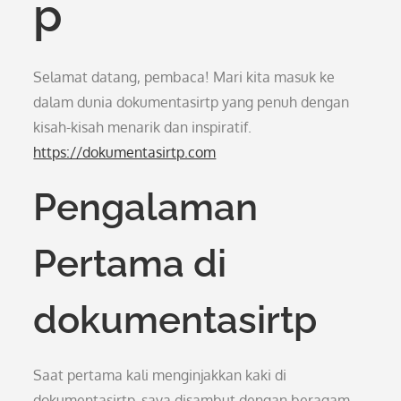
p
Selamat datang, pembaca! Mari kita masuk ke
dalam dunia dokumentasirtp yang penuh dengan
kisah-kisah menarik dan inspiratif.
https://dokumentasirtp.com
Pengalaman
Pertama di
dokumentasirtp
Saat pertama kali menginjakkan kaki di
dokumentasirtp, saya disambut dengan beragam