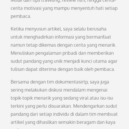
Mulai dari tips traveling, review film, hingga cerita-
cerita motivasi yang mampu menyentuh hati setiap
pembaca.
Ketika menyusun artikel, saya selalu berusaha
untuk menghadirkan informasi yang bermanfaat
namun tetap dikemas dengan cerita yang menarik.
Menuliskan pengalaman pribadi dan memberikan
sudut pandang yang unik menjadi kunci utama agar
tulisan dapat diterima dengan baik oleh pembaca.
Bersama dengan tim dokumentasirtp, saya juga
sering melakukan diskusi mendalam mengenai
topik-topik menarik yang sedang viral atau isu-isu
terkini yang perlu disuarakan. Mendengarkan sudut
pandang dari setiap individu di dalam tim membuat
artikel yang dihasilkan semakin beragam dan kaya