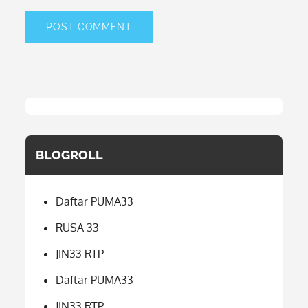
BLOGROLL
Daftar PUMA33
RUSA 33
JIN33 RTP
Daftar PUMA33
JIN33 RTP