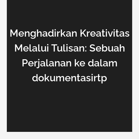
Menghadirkan Kreativitas
Melalui Tulisan: Sebuah
Perjalanan ke dalam
dokumentasirtp