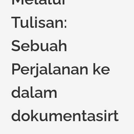
Tulisan:
Sebuah
Perjalanan ke
dalam
dokumentasirt