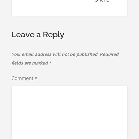
Leave a Reply
Your email address will not be published.
Required
fields are marked
*
Comment
*