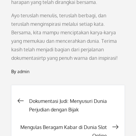
harapan yang telah dirangkai bersama.
Ayo teruslah menulis, teruslah berbagi, dan
teruslah menginspirasi melalui setiap kata.
Bersama, kita mampu menciptakan karya-karya
yang memukau dan mencerahkan dunia. Terima
kasih telah menjadi bagian dari perjalanan
dokumentasirtp yang penuh warna dan inspirasi!
By
admin
Post
Dokumentasi Judi: Menyusuri Dunia
Perjudian dengan Bijak
navigation
Mengulas Beragam Kabar di Dunia Slot
Online