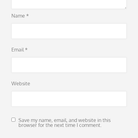
Name
*
Email
*
Website
Save my name, email, and website in this
browser for the next time I comment.