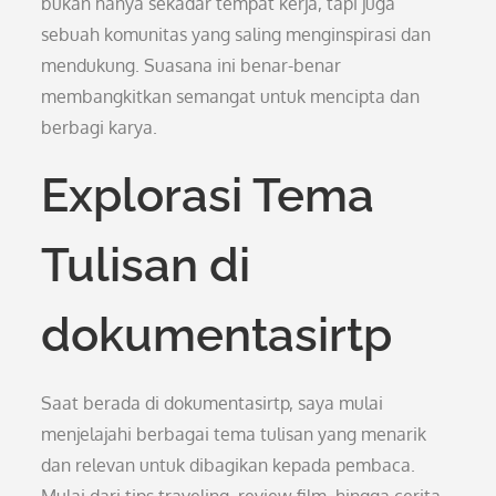
bukan hanya sekadar tempat kerja, tapi juga
sebuah komunitas yang saling menginspirasi dan
mendukung. Suasana ini benar-benar
membangkitkan semangat untuk mencipta dan
berbagi karya.
Explorasi Tema
Tulisan di
dokumentasirtp
Saat berada di dokumentasirtp, saya mulai
menjelajahi berbagai tema tulisan yang menarik
dan relevan untuk dibagikan kepada pembaca.