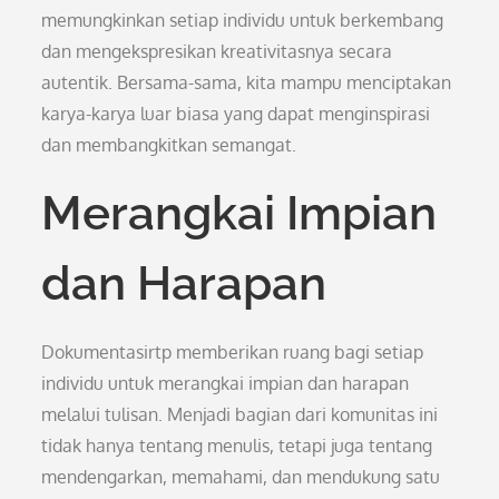
memungkinkan setiap individu untuk berkembang
dan mengekspresikan kreativitasnya secara
autentik. Bersama-sama, kita mampu menciptakan
karya-karya luar biasa yang dapat menginspirasi
dan membangkitkan semangat.
Merangkai Impian
dan Harapan
Dokumentasirtp memberikan ruang bagi setiap
individu untuk merangkai impian dan harapan
melalui tulisan. Menjadi bagian dari komunitas ini
tidak hanya tentang menulis, tetapi juga tentang
mendengarkan, memahami, dan mendukung satu