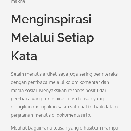
makna.
Menginspirasi
Melalui Setiap
Kata
Selain menulis artikel, saya juga sering berinteraksi
dengan pembaca melalui kolom komentar dan
media sosial. Menyaksikan respons positif dari
pembaca yang terinspirasi oleh tulisan yang
dibagikan merupakan salah satu hal terbaik dalam
perjalanan menulis di dokumentasirtp.
Melihat bagaimana tulisan yang dihasilkan mampu