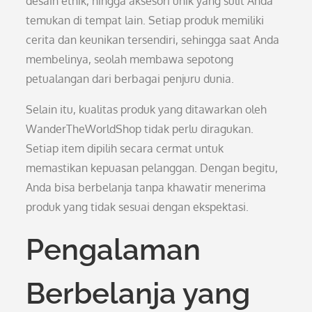
desain etnik, hingga aksesori unik yang sulit Anda
temukan di tempat lain. Setiap produk memiliki
cerita dan keunikan tersendiri, sehingga saat Anda
membelinya, seolah membawa sepotong
petualangan dari berbagai penjuru dunia.
Selain itu, kualitas produk yang ditawarkan oleh
WanderTheWorldShop tidak perlu diragukan.
Setiap item dipilih secara cermat untuk
memastikan kepuasan pelanggan. Dengan begitu,
Anda bisa berbelanja tanpa khawatir menerima
produk yang tidak sesuai dengan ekspektasi.
Pengalaman
Berbelanja yang