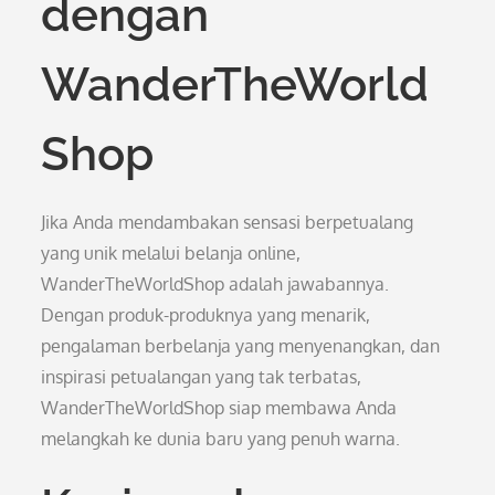
dengan
WanderTheWorld
Shop
Jika Anda mendambakan sensasi berpetualang
yang unik melalui belanja online,
WanderTheWorldShop adalah jawabannya.
Dengan produk-produknya yang menarik,
pengalaman berbelanja yang menyenangkan, dan
inspirasi petualangan yang tak terbatas,
WanderTheWorldShop siap membawa Anda
melangkah ke dunia baru yang penuh warna.