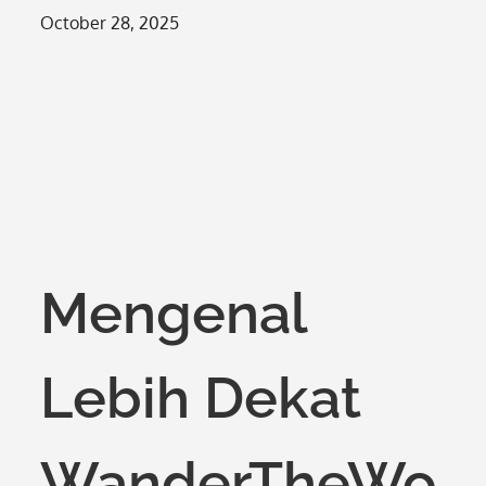
Posted
October 28, 2025
on
Mengenal
Lebih Dekat
WanderTheWo