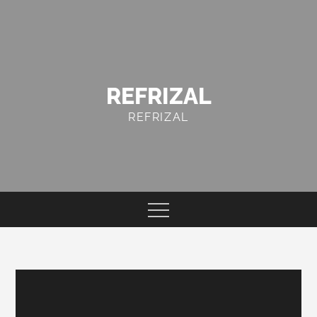
Skip
to
content
REFRIZAL
REFRIZAL