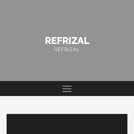
Skip
to
content
REFRIZAL
REFRIZAL