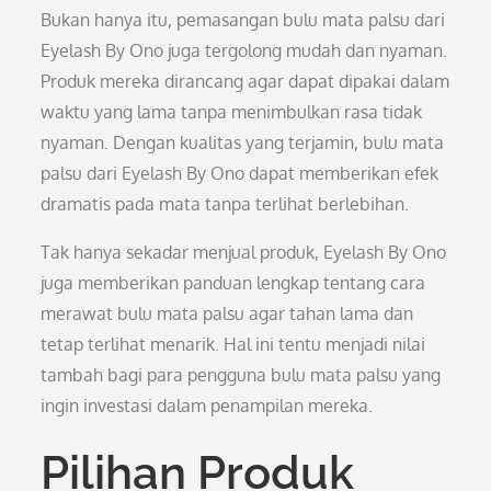
Bukan hanya itu, pemasangan bulu mata palsu dari
Eyelash By Ono juga tergolong mudah dan nyaman.
Produk mereka dirancang agar dapat dipakai dalam
waktu yang lama tanpa menimbulkan rasa tidak
nyaman. Dengan kualitas yang terjamin, bulu mata
palsu dari Eyelash By Ono dapat memberikan efek
dramatis pada mata tanpa terlihat berlebihan.
Tak hanya sekadar menjual produk, Eyelash By Ono
juga memberikan panduan lengkap tentang cara
merawat bulu mata palsu agar tahan lama dan
tetap terlihat menarik. Hal ini tentu menjadi nilai
tambah bagi para pengguna bulu mata palsu yang
ingin investasi dalam penampilan mereka.
Pilihan Produk