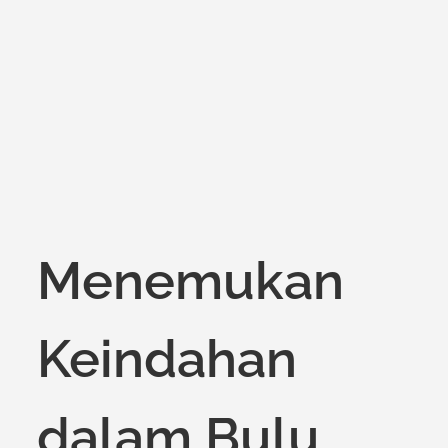
on
Menemukan
Keindahan
dalam Bulu