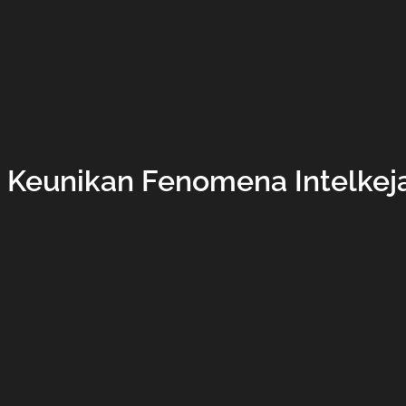
Keunikan Fenomena Intelkeja