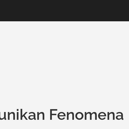
unikan Fenomena