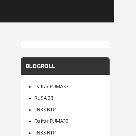
BLOGROLL
Daftar PUMA33
RUSA 33
JIN33 RTP
Daftar PUMA33
JIN33 RTP