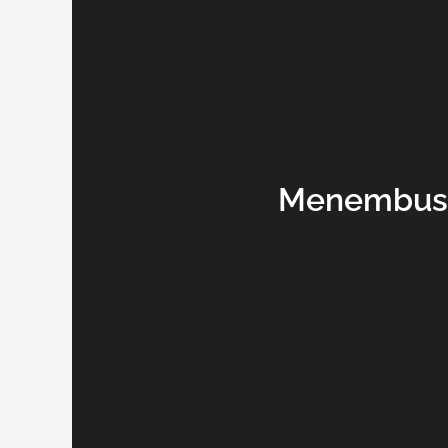
Menembus 