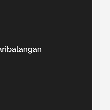
ribalangan