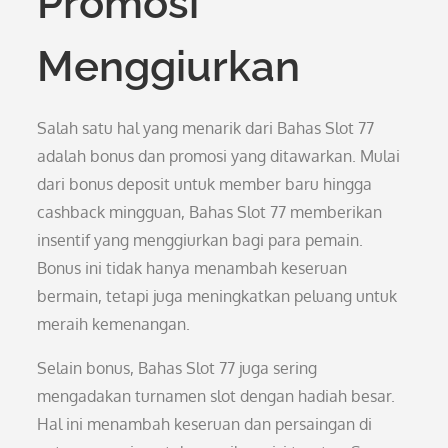
Promosi
Menggiurkan
Salah satu hal yang menarik dari Bahas Slot 77
adalah bonus dan promosi yang ditawarkan. Mulai
dari bonus deposit untuk member baru hingga
cashback mingguan, Bahas Slot 77 memberikan
insentif yang menggiurkan bagi para pemain.
Bonus ini tidak hanya menambah keseruan
bermain, tetapi juga meningkatkan peluang untuk
meraih kemenangan.
Selain bonus, Bahas Slot 77 juga sering
mengadakan turnamen slot dengan hadiah besar.
Hal ini menambah keseruan dan persaingan di