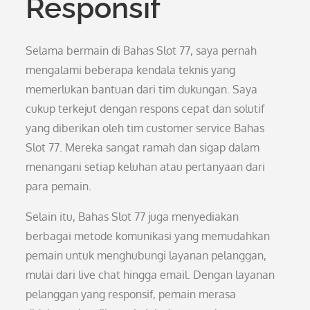
Responsif
Selama bermain di Bahas Slot 77, saya pernah
mengalami beberapa kendala teknis yang
memerlukan bantuan dari tim dukungan. Saya
cukup terkejut dengan respons cepat dan solutif
yang diberikan oleh tim customer service Bahas
Slot 77. Mereka sangat ramah dan sigap dalam
menangani setiap keluhan atau pertanyaan dari
para pemain.
Selain itu, Bahas Slot 77 juga menyediakan
berbagai metode komunikasi yang memudahkan
pemain untuk menghubungi layanan pelanggan,
mulai dari live chat hingga email. Dengan layanan
pelanggan yang responsif, pemain merasa