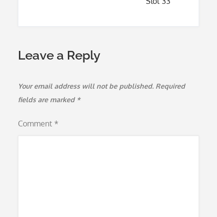
Slot 33
Leave a Reply
Your email address will not be published.
Required
fields are marked
*
Comment
*