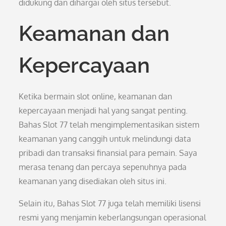
didukung dan dihargai oleh situs tersebut.
Keamanan dan
Kepercayaan
Ketika bermain slot online, keamanan dan
kepercayaan menjadi hal yang sangat penting.
Bahas Slot 77 telah mengimplementasikan sistem
keamanan yang canggih untuk melindungi data
pribadi dan transaksi finansial para pemain. Saya
merasa tenang dan percaya sepenuhnya pada
keamanan yang disediakan oleh situs ini.
Selain itu, Bahas Slot 77 juga telah memiliki lisensi
resmi yang menjamin keberlangsungan operasional