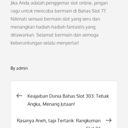
Jika Anda adalah penggemar slot online, jangan
ragu untuk mencoba bermain di Bahas Slot 77.
Nikmati sensasi bermain slot yang seru dan
menangkan hadiah-hadiah fantastis yang
ditawarkan. Selamat bermain dan semoga
keberuntungan selalu menyertai!
By
admin
Post
Keajaiban Dunia Bahas Slot 303: Tebak
Angka, Menang Jutaan!
navigation
Rasanya Aneh, tapi Tertarik: Rangkuman