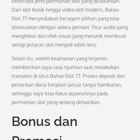
beberapa jenis permainan slot yang ditawarkan.
Dari slot klasik hingga video slot modern, Bahas
Slot 77 menyediakan beragam pilihan yang bisa
disesuaikan dengan selera pemain. Fitur audio yang
menghibur dan efek visual yang menarik membuat
setiap putaran slot menjadi lebih seru.
Selain itu, sistem keamanan yang terjamin
memberikan saya rasa nyaman saat melakukan
transaksi di situs Bahas Slot 77. Proses deposit dan
penarikan dana berjalan lancar tanpa hambatan,
sehingga saya bisa fokus sepenuhnya pada
permainan slot yang sedang dimainkan.
Bonus dan