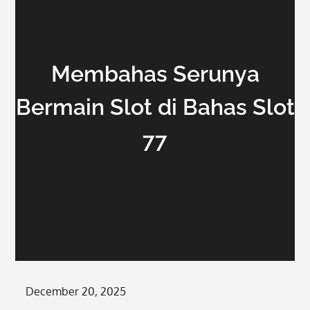
Membahas Serunya
Bermain Slot di Bahas Slot
77
Posted
December 20, 2025