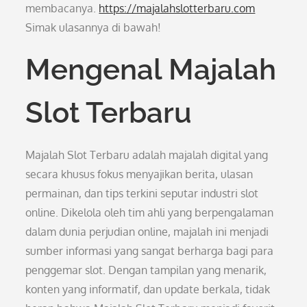
membacanya.
https://majalahslotterbaru.com
Simak ulasannya di bawah!
Mengenal Majalah
Slot Terbaru
Majalah Slot Terbaru adalah majalah digital yang
secara khusus fokus menyajikan berita, ulasan
permainan, dan tips terkini seputar industri slot
online. Dikelola oleh tim ahli yang berpengalaman
dalam dunia perjudian online, majalah ini menjadi
sumber informasi yang sangat berharga bagi para
penggemar slot. Dengan tampilan yang menarik,
konten yang informatif, dan update berkala, tidak