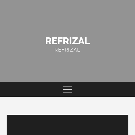
Skip
to
content
REFRIZAL
REFRIZAL