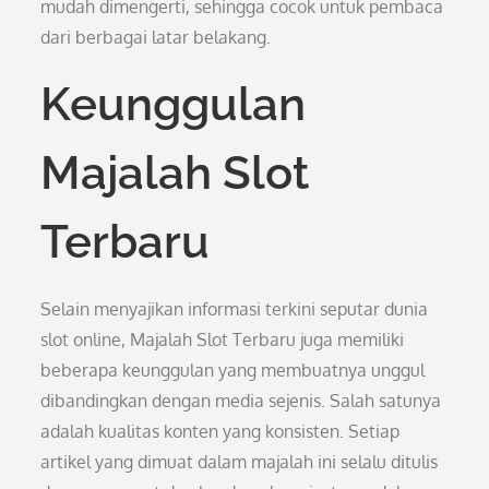
mudah dimengerti, sehingga cocok untuk pembaca
dari berbagai latar belakang.
Keunggulan
Majalah Slot
Terbaru
Selain menyajikan informasi terkini seputar dunia
slot online, Majalah Slot Terbaru juga memiliki
beberapa keunggulan yang membuatnya unggul
dibandingkan dengan media sejenis. Salah satunya
adalah kualitas konten yang konsisten. Setiap
artikel yang dimuat dalam majalah ini selalu ditulis