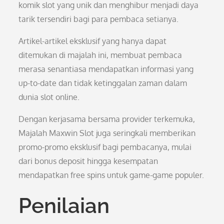
komik slot yang unik dan menghibur menjadi daya
tarik tersendiri bagi para pembaca setianya.
Artikel-artikel eksklusif yang hanya dapat
ditemukan di majalah ini, membuat pembaca
merasa senantiasa mendapatkan informasi yang
up-to-date dan tidak ketinggalan zaman dalam
dunia slot online.
Dengan kerjasama bersama provider terkemuka,
Majalah Maxwin Slot juga seringkali memberikan
promo-promo eksklusif bagi pembacanya, mulai
dari bonus deposit hingga kesempatan
mendapatkan free spins untuk game-game populer.
Penilaian