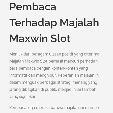
Pembaca
Terhadap Majalah
Maxwin Slot
Menilik dari beragam ulasan positif yang diterima,
Majalah Maxwin Slot berhasil mencuri perhatian
para pembaca dengan konten-konten yang
informatif dan menghibur. Keberanian majalah ini
dalam menguak berbagai strategi menang yang
jarang dibagikan di publik, menjadi nilai tambah
yang signifikan.
Pembaca juga merasa bahwa majalah ini mampu