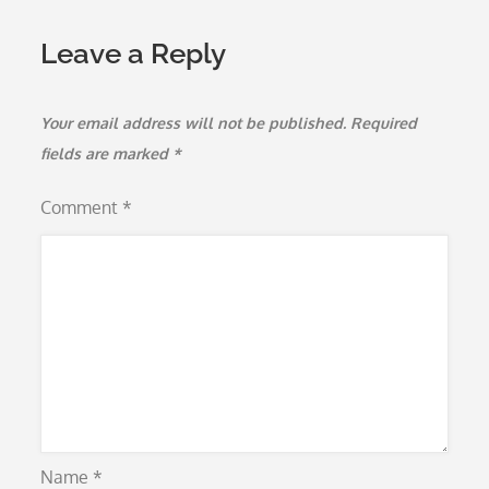
Leave a Reply
Your email address will not be published.
Required
fields are marked
*
Comment
*
Name
*