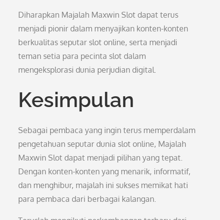
Diharapkan Majalah Maxwin Slot dapat terus
menjadi pionir dalam menyajikan konten-konten
berkualitas seputar slot online, serta menjadi
teman setia para pecinta slot dalam
mengeksplorasi dunia perjudian digital.
Kesimpulan
Sebagai pembaca yang ingin terus memperdalam
pengetahuan seputar dunia slot online, Majalah
Maxwin Slot dapat menjadi pilihan yang tepat.
Dengan konten-konten yang menarik, informatif,
dan menghibur, majalah ini sukses memikat hati
para pembaca dari berbagai kalangan.