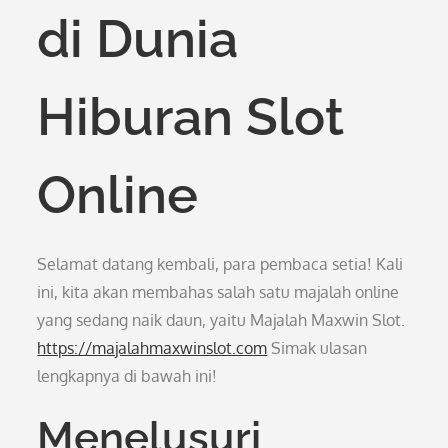
di Dunia
Hiburan Slot
Online
Selamat datang kembali, para pembaca setia! Kali
ini, kita akan membahas salah satu majalah online
yang sedang naik daun, yaitu Majalah Maxwin Slot.
https://majalahmaxwinslot.com
Simak ulasan
lengkapnya di bawah ini!
Menelusuri