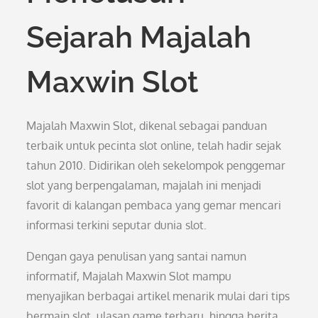
Sejarah Majalah
Maxwin Slot
Majalah Maxwin Slot, dikenal sebagai panduan
terbaik untuk pecinta slot online, telah hadir sejak
tahun 2010. Didirikan oleh sekelompok penggemar
slot yang berpengalaman, majalah ini menjadi
favorit di kalangan pembaca yang gemar mencari
informasi terkini seputar dunia slot.
Dengan gaya penulisan yang santai namun
informatif, Majalah Maxwin Slot mampu
menyajikan berbagai artikel menarik mulai dari tips
bermain slot, ulasan game terbaru, hingga berita