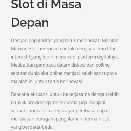
Slot di Masa
Depan
Dengan popularitas yang terus meningkat, Majalah
Maxwin Slot berencana untuk menghadirkan fitur
interaktif yang lebih menarik di platform digitalnya.
Melibatkan pembaca dalam diskusi dan polling
seputar dunia slot online menjadi salah satu upaya
majalah ini untuk terus berinovasi.
Rencana ekspansi untuk bekerjasama dengan lebih
banyak provider game ternama juga menjadi
sebuah langkah strategis agar pembaca dapat
merasakan beragam pengalaman bermain slot
yang berbeda-beda.