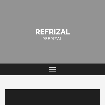
Skip
to
content
REFRIZAL
REFRIZAL