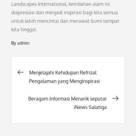
Landscapes International, keindahan alam ini
diapresiasi dan menjadi inspirasi bagi kita semua
untuk lebih mencintai dan merawat bumi tempat
kita tinggal.
By
admin
Post
Menjelajahi Kehidupan Refrizal:
Pengalaman yang Menginspirasi
navigation
Beragam Informasi Menarik seputar
iNews Salatiga