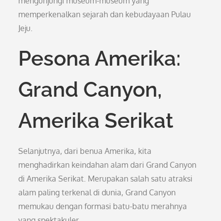
mengunjungi museum-museum yang
memperkenalkan sejarah dan kebudayaan Pulau
Jeju.
Pesona Amerika:
Grand Canyon,
Amerika Serikat
Selanjutnya, dari benua Amerika, kita
menghadirkan keindahan alam dari Grand Canyon
di Amerika Serikat. Merupakan salah satu atraksi
alam paling terkenal di dunia, Grand Canyon
memukau dengan formasi batu-batu merahnya
yang spektakuler.