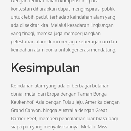
Dengan terlibat dalam kompetisi ini, para
kontestan diharapkan dapat menginspirasi publik
untuk lebih peduli terhadap keindahan alam yang
ada di sekitar kita. Melalui kesadaran lingkungan
yang tinggi, mereka juga memperjuangkan
pelestarian alam demi menjaga keberagaman dan
keindahan alam dunia untuk generasi mendatang.
Kesimpulan
Keindahan alam yang ada di berbagai belahan
dunia, mulai dari Eropa dengan Taman Bunga
Keukenhof, Asia dengan Pulau Jeju, Amerika dengan
Grand Canyon, hingga Australia dengan Great
Barrier Reef, memberi pengalaman luar biasa bagi
siapa pun yang menyaksikannya. Melalui Miss