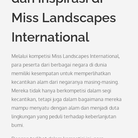
Miss Landscapes
International
Melalui kompetisi Miss Landscapes International,
para peserta dari berbagai negara di dunia
memiliki kesempatan untuk memperlihatkan
kecantikan alam dari negaranya masing-masing.
Mereka tidak hanya berkompetisi dalam segi
kecantikan, tetapi juga dalam bagaimana mereka
mampu menyatu dengan alam dan menjadi duta
lingkungan yang peduli terhadap keberlanjutan
bumi.