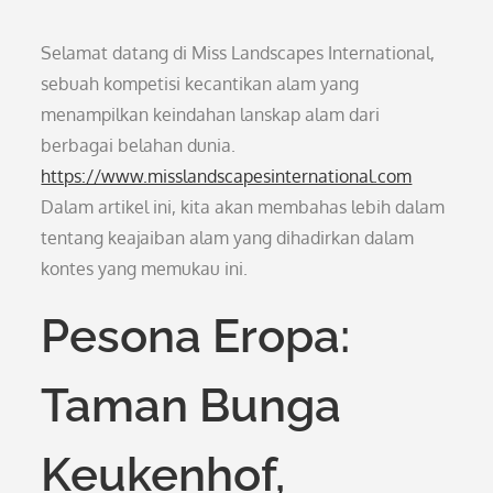
Selamat datang di Miss Landscapes International,
sebuah kompetisi kecantikan alam yang
menampilkan keindahan lanskap alam dari
berbagai belahan dunia.
https://www.misslandscapesinternational.com
Dalam artikel ini, kita akan membahas lebih dalam
tentang keajaiban alam yang dihadirkan dalam
kontes yang memukau ini.
Pesona Eropa:
Taman Bunga
Keukenhof,