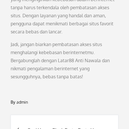
tanpa harus terkendala oleh pembatasan akses
situs. Dengan layanan yang handal dan aman,
pengguna dapat menikmati berbagai situs favorit
secara bebas dan lancar.
Jadi, jangan biarkan pembatasan akses situs
menghalangi kebebasan berinternetmu.
Bergabunglah dengan Latar88 Anti Nawala dan
nikmati pengalaman berinternet yang
sesungguhnya, bebas tanpa batas!
By
admin