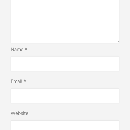
Name
*
Email
*
Website