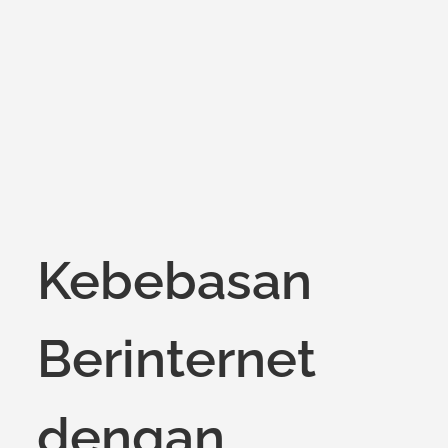
on
Kebebasan
Berinternet
dengan