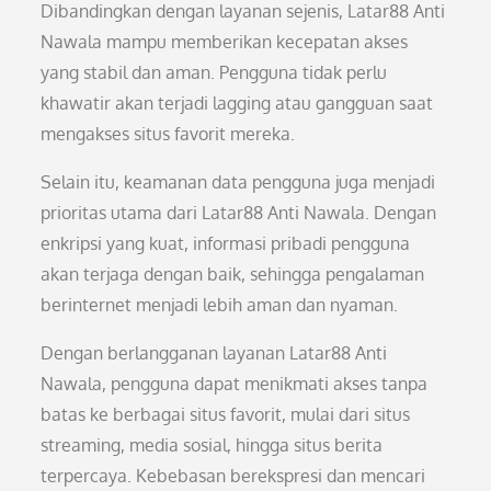
Dibandingkan dengan layanan sejenis, Latar88 Anti
Nawala mampu memberikan kecepatan akses
yang stabil dan aman. Pengguna tidak perlu
khawatir akan terjadi lagging atau gangguan saat
mengakses situs favorit mereka.
Selain itu, keamanan data pengguna juga menjadi
prioritas utama dari Latar88 Anti Nawala. Dengan
enkripsi yang kuat, informasi pribadi pengguna
akan terjaga dengan baik, sehingga pengalaman
berinternet menjadi lebih aman dan nyaman.
Dengan berlangganan layanan Latar88 Anti
Nawala, pengguna dapat menikmati akses tanpa
batas ke berbagai situs favorit, mulai dari situs
streaming, media sosial, hingga situs berita
terpercaya. Kebebasan berekspresi dan mencari