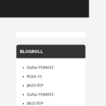
BLOGROLL
Daftar PUMA33
RUSA 33
JIN33 RTP
Daftar PUMA33
JIN33 RTP