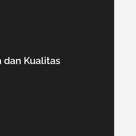
 dan Kualitas