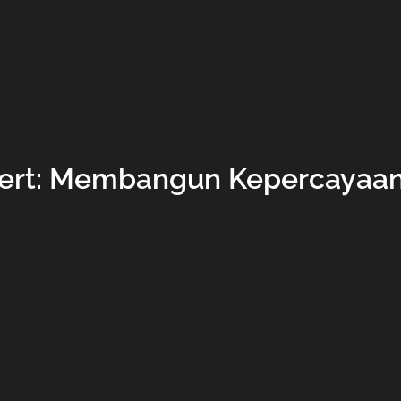
Cert: Membangun Kepercayaan