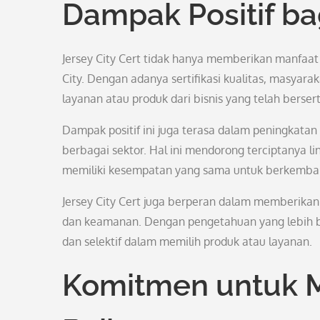
Dampak Positif ba
Jersey City Cert tidak hanya memberikan manfaat 
City. Dengan adanya sertifikasi kualitas, masya
layanan atau produk dari bisnis yang telah berserti
Dampak positif ini juga terasa dalam peningkatan
berbagai sektor. Hal ini mendorong terciptanya li
memiliki kesempatan yang sama untuk berkemban
Jersey City Cert juga berperan dalam memberikan
dan keamanan. Dengan pengetahuan yang lebih b
dan selektif dalam memilih produk atau layanan.
Komitmen untuk 