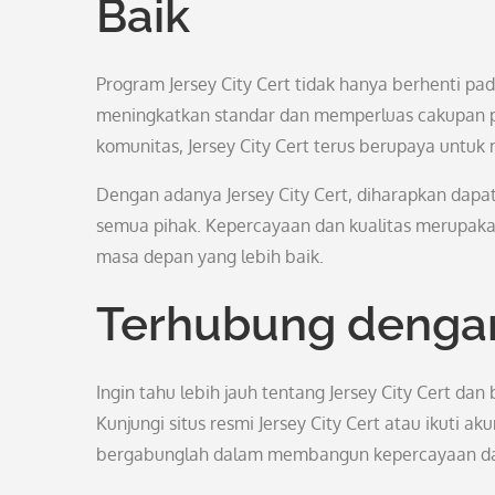
Baik
Program Jersey City Cert tidak hanya berhenti pa
meningkatkan standar dan memperluas cakupan pr
komunitas, Jersey City Cert terus berupaya untuk
Dengan adanya Jersey City Cert, diharapkan dapat t
semua pihak. Kepercayaan dan kualitas merupak
masa depan yang lebih baik.
Terhubung dengan 
Ingin tahu lebih jauh tentang Jersey City Cert d
Kunjungi situs resmi Jersey City Cert atau ikuti 
bergabunglah dalam membangun kepercayaan dan