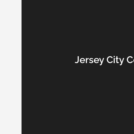
Jersey City 