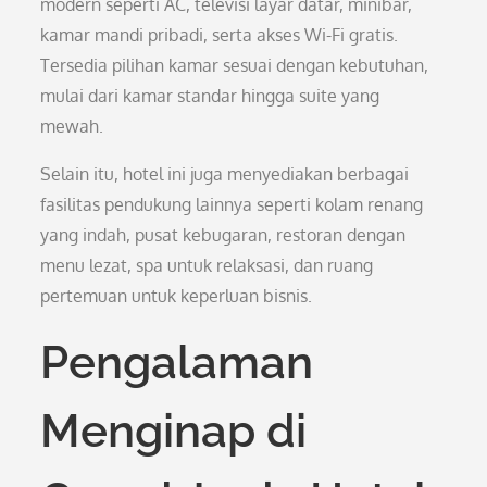
modern seperti AC, televisi layar datar, minibar,
kamar mandi pribadi, serta akses Wi-Fi gratis.
Tersedia pilihan kamar sesuai dengan kebutuhan,
mulai dari kamar standar hingga suite yang
mewah.
Selain itu, hotel ini juga menyediakan berbagai
fasilitas pendukung lainnya seperti kolam renang
yang indah, pusat kebugaran, restoran dengan
menu lezat, spa untuk relaksasi, dan ruang
pertemuan untuk keperluan bisnis.
Pengalaman
Menginap di