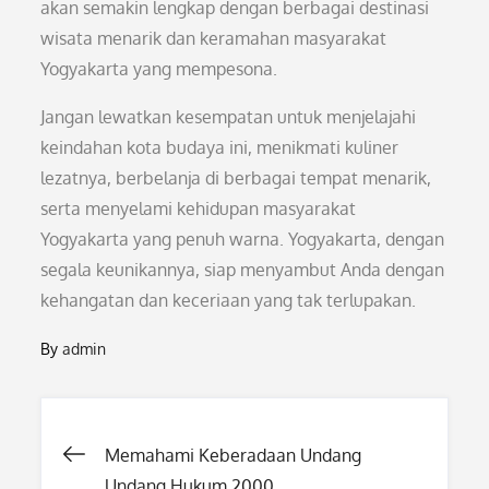
akan semakin lengkap dengan berbagai destinasi
wisata menarik dan keramahan masyarakat
Yogyakarta yang mempesona.
Jangan lewatkan kesempatan untuk menjelajahi
keindahan kota budaya ini, menikmati kuliner
lezatnya, berbelanja di berbagai tempat menarik,
serta menyelami kehidupan masyarakat
Yogyakarta yang penuh warna. Yogyakarta, dengan
segala keunikannya, siap menyambut Anda dengan
kehangatan dan keceriaan yang tak terlupakan.
By
admin
Post
Memahami Keberadaan Undang
Undang Hukum 2000