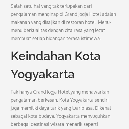
Salah satu hal yang tak terlupakan dari
pengalaman menginap di Grand Jogja Hotel adalah
makanan yang disajikan di restoran hotel. Menu-
menu berkualitas dengan cita rasa yang lezat
membuat setiap hidangan terasa istimewa.
Keindahan Kota
Yogyakarta
Tak hanya Grand Jogja Hotel yang menawarkan
pengalaman berkesan, Kota Yogyakarta sendiri
juga memiliki daya tarik yang luar biasa. Dikenal
sebagai kota budaya, Yogyakarta menyuguhkan
berbagai destinasi wisata menarik seperti