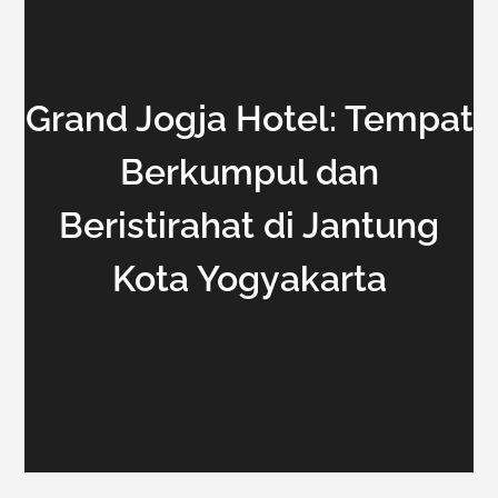
Grand Jogja Hotel: Tempat
Berkumpul dan
Beristirahat di Jantung
Kota Yogyakarta