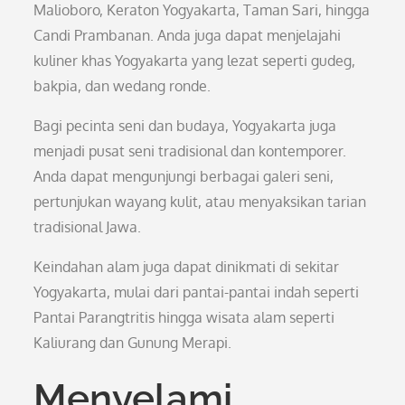
Malioboro, Keraton Yogyakarta, Taman Sari, hingga
Candi Prambanan. Anda juga dapat menjelajahi
kuliner khas Yogyakarta yang lezat seperti gudeg,
bakpia, dan wedang ronde.
Bagi pecinta seni dan budaya, Yogyakarta juga
menjadi pusat seni tradisional dan kontemporer.
Anda dapat mengunjungi berbagai galeri seni,
pertunjukan wayang kulit, atau menyaksikan tarian
tradisional Jawa.
Keindahan alam juga dapat dinikmati di sekitar
Yogyakarta, mulai dari pantai-pantai indah seperti
Pantai Parangtritis hingga wisata alam seperti
Kaliurang dan Gunung Merapi.
Menyelami