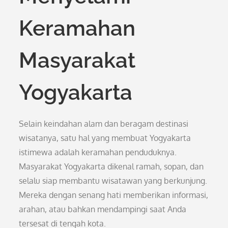
Keramahan
Masyarakat
Yogyakarta
Selain keindahan alam dan beragam destinasi
wisatanya, satu hal yang membuat Yogyakarta
istimewa adalah keramahan penduduknya.
Masyarakat Yogyakarta dikenal ramah, sopan, dan
selalu siap membantu wisatawan yang berkunjung.
Mereka dengan senang hati memberikan informasi,
arahan, atau bahkan mendampingi saat Anda
tersesat di tengah kota.