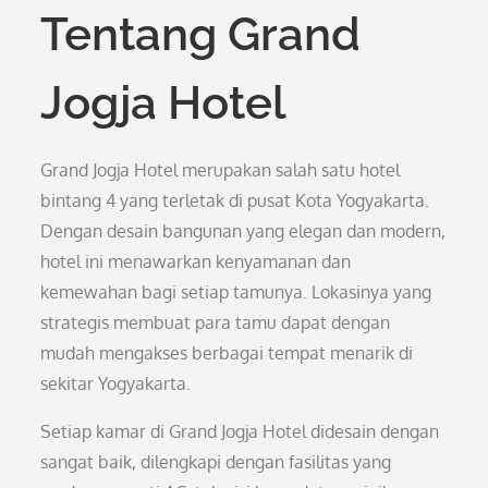
Tentang Grand
Jogja Hotel
Grand Jogja Hotel merupakan salah satu hotel
bintang 4 yang terletak di pusat Kota Yogyakarta.
Dengan desain bangunan yang elegan dan modern,
hotel ini menawarkan kenyamanan dan
kemewahan bagi setiap tamunya. Lokasinya yang
strategis membuat para tamu dapat dengan
mudah mengakses berbagai tempat menarik di
sekitar Yogyakarta.
Setiap kamar di Grand Jogja Hotel didesain dengan
sangat baik, dilengkapi dengan fasilitas yang