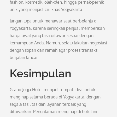
fashion, kosmetik, oleh-oleh, hingga pernak-pernik
unik yang menjadi ciri khas Yogyakarta.
Jangan lupa untuk menawar saat berbelanja di
Yogyakarta, karena seringkali penjual memberikan
harga awal yang bisa ditawar sesuai dengan
kemampuan Anda. Namun, selalu lakukan negosiasi
dengan sopan dan ramah agar proses transaksi
berjalan lancar.
Kesimpulan
Grand Jogja Hotel menjadi tempat ideal untuk
menginap selama berada di Yogyakarta, dengan
segala fasilitas dan layanan terbaik yang
ditawarkan. Pengalaman menginap di hotel ini