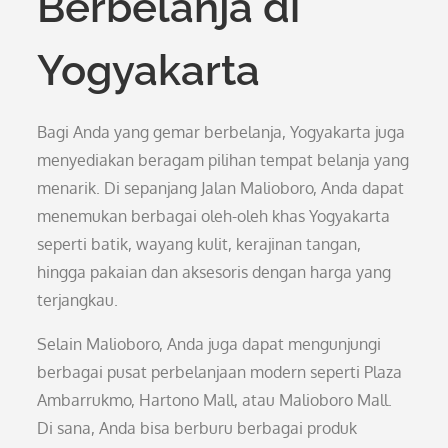
Berbelanja di
Yogyakarta
Bagi Anda yang gemar berbelanja, Yogyakarta juga
menyediakan beragam pilihan tempat belanja yang
menarik. Di sepanjang Jalan Malioboro, Anda dapat
menemukan berbagai oleh-oleh khas Yogyakarta
seperti batik, wayang kulit, kerajinan tangan,
hingga pakaian dan aksesoris dengan harga yang
terjangkau.
Selain Malioboro, Anda juga dapat mengunjungi
berbagai pusat perbelanjaan modern seperti Plaza
Ambarrukmo, Hartono Mall, atau Malioboro Mall.
Di sana, Anda bisa berburu berbagai produk