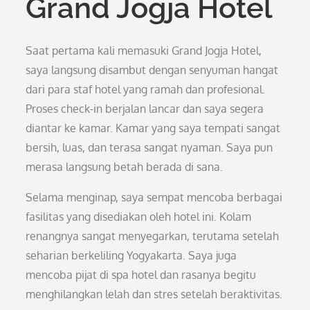
Grand Jogja Hotel
Saat pertama kali memasuki Grand Jogja Hotel,
saya langsung disambut dengan senyuman hangat
dari para staf hotel yang ramah dan profesional.
Proses check-in berjalan lancar dan saya segera
diantar ke kamar. Kamar yang saya tempati sangat
bersih, luas, dan terasa sangat nyaman. Saya pun
merasa langsung betah berada di sana.
Selama menginap, saya sempat mencoba berbagai
fasilitas yang disediakan oleh hotel ini. Kolam
renangnya sangat menyegarkan, terutama setelah
seharian berkeliling Yogyakarta. Saya juga
mencoba pijat di spa hotel dan rasanya begitu
menghilangkan lelah dan stres setelah beraktivitas.