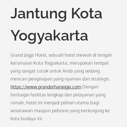
Jantung Kota
Yogyakarta
Grand Jogja Hotel, sebuah hotel mewah di tengah
keramaian Kota Yogyakarta, merupakan tempat
yang sangat cocok untuk Anda yang sedang
mencari penginapan yang nyaman dan strategis.
https://www.grandorhanjogja.com
Dengan
berbagai fasilitas lengkap dan pelayanan yang
ramah, hotel ini menjadi pilihan utama bagi
wisatawan maupun pebisnis yang berkunjung ke
kota budaya ini.