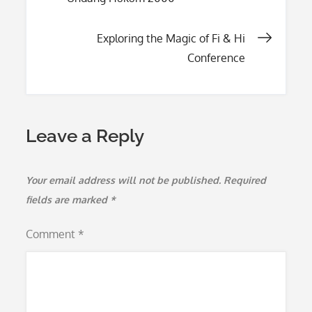
navigation
Exploring the Magic of Fi & Hi
Conference
Leave a Reply
Your email address will not be published.
Required
fields are marked
*
Comment
*