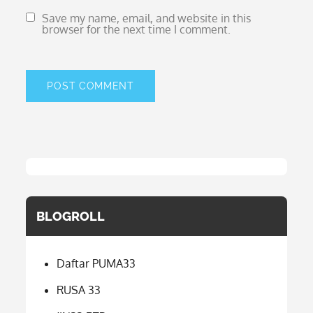
Save my name, email, and website in this
browser for the next time I comment.
BLOGROLL
Daftar PUMA33
RUSA 33