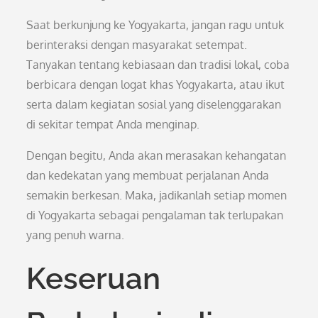
Saat berkunjung ke Yogyakarta, jangan ragu untuk
berinteraksi dengan masyarakat setempat.
Tanyakan tentang kebiasaan dan tradisi lokal, coba
berbicara dengan logat khas Yogyakarta, atau ikut
serta dalam kegiatan sosial yang diselenggarakan
di sekitar tempat Anda menginap.
Dengan begitu, Anda akan merasakan kehangatan
dan kedekatan yang membuat perjalanan Anda
semakin berkesan. Maka, jadikanlah setiap momen
di Yogyakarta sebagai pengalaman tak terlupakan
yang penuh warna.
Keseruan