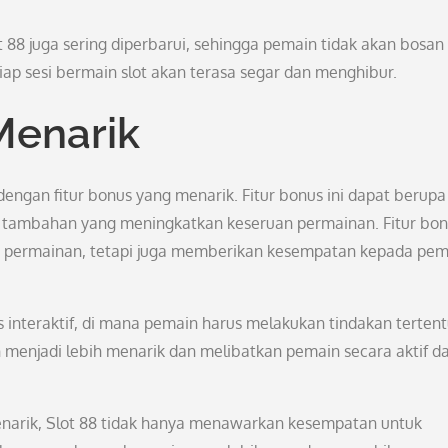
 88 juga sering diperbarui, sehingga pemain tidak akan bosan
ap sesi bermain slot akan terasa segar dan menghibur.
Menarik
dengan fitur bonus yang menarik. Fitur bonus ini dapat berupa
es tambahan yang meningkatkan keseruan permainan. Fitur bonu
 permainan, tetapi juga memberikan kesempatan kepada pem
interaktif, di mana pemain harus melakukan tindakan terten
menjadi lebih menarik dan melibatkan pemain secara aktif d
narik, Slot 88 tidak hanya menawarkan kesempatan untuk