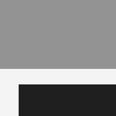
Skip
to
content