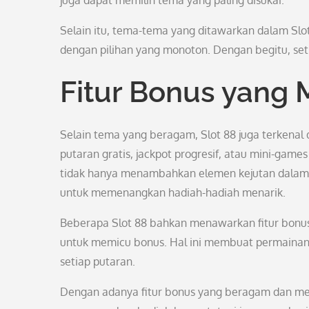
juga dapat memilih tema yang paling disukai.
Selain itu, tema-tema yang ditawarkan dalam Slot
dengan pilihan yang monoton. Dengan begitu, seti
Fitur Bonus yang 
Selain tema yang beragam, Slot 88 juga terkenal 
putaran gratis, jackpot progresif, atau mini-gam
tidak hanya menambahkan elemen kejutan dalam
untuk memenangkan hadiah-hadiah menarik.
Beberapa Slot 88 bahkan menawarkan fitur bonus 
untuk memicu bonus. Hal ini membuat permainan 
setiap putaran.
Dengan adanya fitur bonus yang beragam dan me