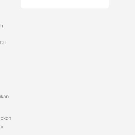
ah
tar
ikan
tokoh
pi