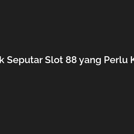
k Seputar Slot 88 yang Perlu