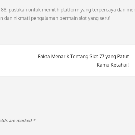
88, pastikan untuk memilih platform yang terpercaya dan mem
n dan nikmati pengalaman bermain slot yang seru!
Fakta Menarik Tentang Slot 77 yang Patut
Kamu Ketahui!
ields are marked
*