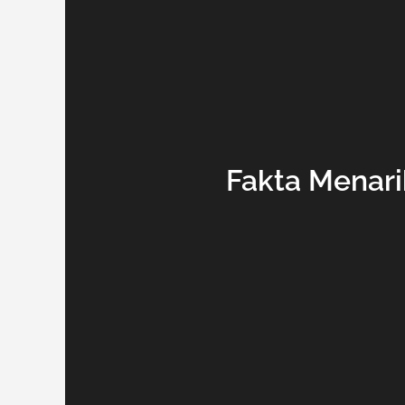
Fakta Menari