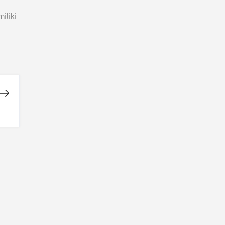
iliki