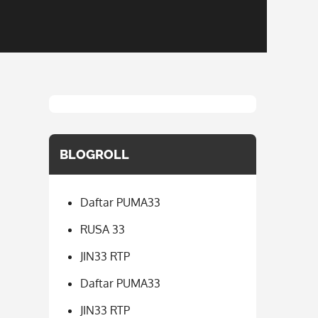
BLOGROLL
Daftar PUMA33
RUSA 33
JIN33 RTP
Daftar PUMA33
JIN33 RTP