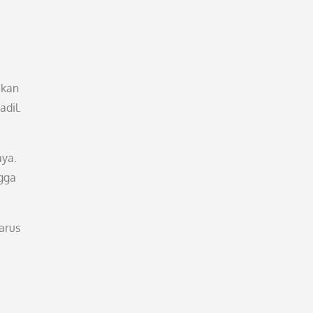
akan
dil.
aya.
ngga
arus