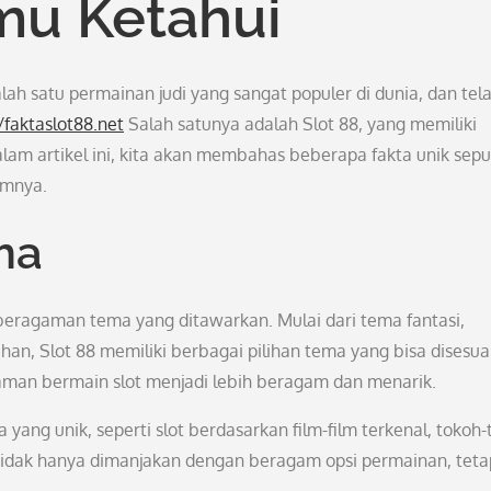
mu Ketahui
lah satu permainan judi yang sangat populer di dunia, dan tel
/faktaslot88.net
Salah satunya adalah Slot 88, yang memiliki
alam artikel ini, kita akan membahas beberapa fakta unik sepu
umnya.
ma
eberagaman tema yang ditawarkan. Mulai dari tema fantasi,
han, Slot 88 memiliki berbagai pilihan tema yang bisa disesua
aman bermain slot menjadi lebih beragam dan menarik.
ng unik, seperti slot berdasarkan film-film terkenal, tokoh-
n tidak hanya dimanjakan dengan beragam opsi permainan, teta