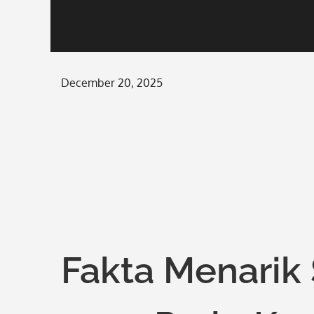
Posted
December 20, 2025
on
Fakta Menarik 