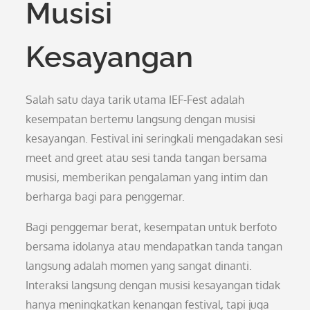
Musisi
Kesayangan
Salah satu daya tarik utama IEF-Fest adalah
kesempatan bertemu langsung dengan musisi
kesayangan. Festival ini seringkali mengadakan sesi
meet and greet atau sesi tanda tangan bersama
musisi, memberikan pengalaman yang intim dan
berharga bagi para penggemar.
Bagi penggemar berat, kesempatan untuk berfoto
bersama idolanya atau mendapatkan tanda tangan
langsung adalah momen yang sangat dinanti.
Interaksi langsung dengan musisi kesayangan tidak
hanya meningkatkan kenangan festival, tapi juga