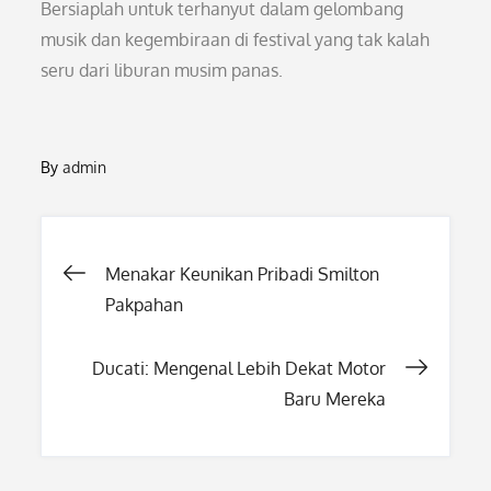
Bersiaplah untuk terhanyut dalam gelombang
musik dan kegembiraan di festival yang tak kalah
seru dari liburan musim panas.
By
admin
Post
Menakar Keunikan Pribadi Smilton
Pakpahan
navigation
Ducati: Mengenal Lebih Dekat Motor
Baru Mereka