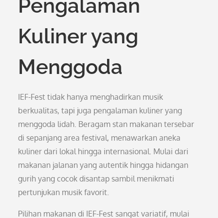
Pengalaman
Kuliner yang
Menggoda
IEF-Fest tidak hanya menghadirkan musik
berkualitas, tapi juga pengalaman kuliner yang
menggoda lidah. Beragam stan makanan tersebar
di sepanjang area festival, menawarkan aneka
kuliner dari lokal hingga internasional. Mulai dari
makanan jalanan yang autentik hingga hidangan
gurih yang cocok disantap sambil menikmati
pertunjukan musik favorit.
Pilihan makanan di IEF-Fest sangat variatif, mulai