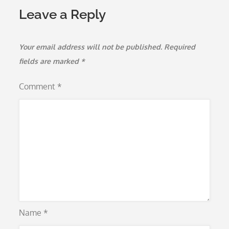
Leave a Reply
Your email address will not be published.
Required
fields are marked
*
Comment
*
Name
*