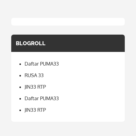
BLOGROLL
Daftar PUMA33
RUSA 33
JIN33 RTP
Daftar PUMA33
JIN33 RTP