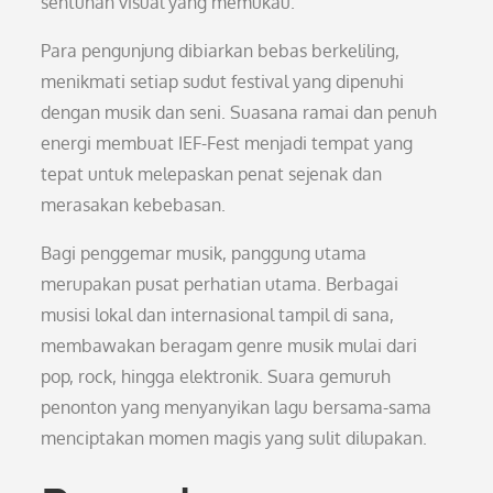
sentuhan visual yang memukau.
Para pengunjung dibiarkan bebas berkeliling,
menikmati setiap sudut festival yang dipenuhi
dengan musik dan seni. Suasana ramai dan penuh
energi membuat IEF-Fest menjadi tempat yang
tepat untuk melepaskan penat sejenak dan
merasakan kebebasan.
Bagi penggemar musik, panggung utama
merupakan pusat perhatian utama. Berbagai
musisi lokal dan internasional tampil di sana,
membawakan beragam genre musik mulai dari
pop, rock, hingga elektronik. Suara gemuruh
penonton yang menyanyikan lagu bersama-sama
menciptakan momen magis yang sulit dilupakan.