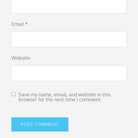
Email
*
Website
Save my name, email, and website in this
browser for the next time I comment.