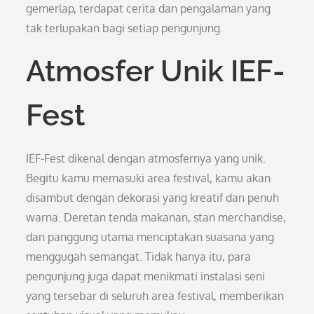
gemerlap, terdapat cerita dan pengalaman yang
tak terlupakan bagi setiap pengunjung.
Atmosfer Unik IEF-
Fest
IEF-Fest dikenal dengan atmosfernya yang unik.
Begitu kamu memasuki area festival, kamu akan
disambut dengan dekorasi yang kreatif dan penuh
warna. Deretan tenda makanan, stan merchandise,
dan panggung utama menciptakan suasana yang
menggugah semangat. Tidak hanya itu, para
pengunjung juga dapat menikmati instalasi seni
yang tersebar di seluruh area festival, memberikan