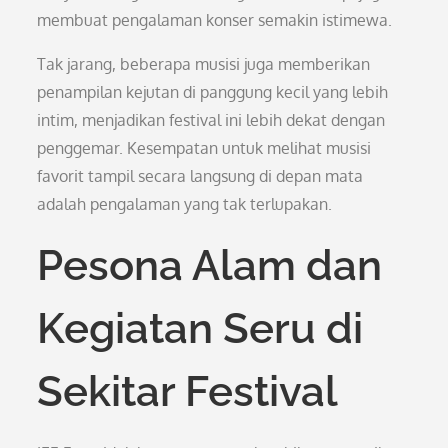
membuat pengalaman konser semakin istimewa.
Tak jarang, beberapa musisi juga memberikan
penampilan kejutan di panggung kecil yang lebih
intim, menjadikan festival ini lebih dekat dengan
penggemar. Kesempatan untuk melihat musisi
favorit tampil secara langsung di depan mata
adalah pengalaman yang tak terlupakan.
Pesona Alam dan
Kegiatan Seru di
Sekitar Festival