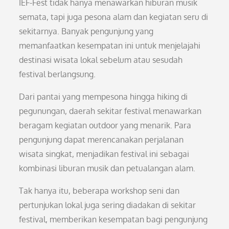
IEF-Fest tidak hanya menawarkan hiburan musik
semata, tapi juga pesona alam dan kegiatan seru di
sekitarnya. Banyak pengunjung yang
memanfaatkan kesempatan ini untuk menjelajahi
destinasi wisata lokal sebelum atau sesudah
festival berlangsung.
Dari pantai yang mempesona hingga hiking di
pegunungan, daerah sekitar festival menawarkan
beragam kegiatan outdoor yang menarik. Para
pengunjung dapat merencanakan perjalanan
wisata singkat, menjadikan festival ini sebagai
kombinasi liburan musik dan petualangan alam.
Tak hanya itu, beberapa workshop seni dan
pertunjukan lokal juga sering diadakan di sekitar
festival, memberikan kesempatan bagi pengunjung