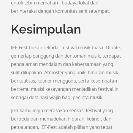
untuk lebih memahami budaya lokal dan
berinteraksi dengan komunitas seni setempat.
Kesimpulan
IEF-Fest bukan sekadar festival musik biasa. Dibalik
gemerlap panggung dan dentuman musik, terdapat
pengalaman mendalam dan kebersamaan yang
sulit dilupakan. Atmosfer yang unik, hiburan musik
berkualitas, kuliner menggoda, serta kesempatan
bertemu musisi kesayangan menjadikan festival ini
sebagai destinasi wajib bagi pecinta musik.
Jika kamu ingin merasakan sensasi festival yang
berbeda dan memadukan hiburan, kuliner, dan
petualangan, IEF-Fest adalah pilihan yang tepat.