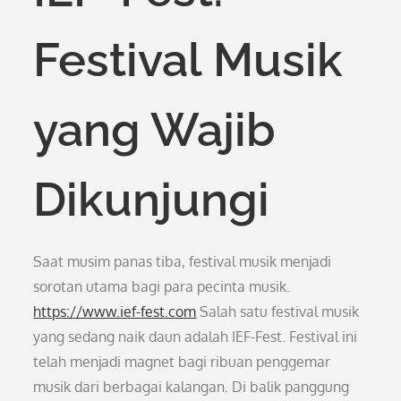
Festival Musik
yang Wajib
Dikunjungi
Saat musim panas tiba, festival musik menjadi
sorotan utama bagi para pecinta musik.
https://www.ief-fest.com
Salah satu festival musik
yang sedang naik daun adalah IEF-Fest. Festival ini
telah menjadi magnet bagi ribuan penggemar
musik dari berbagai kalangan. Di balik panggung