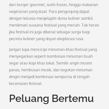
dari burger gourmet, sushi fusion, hingga makanan
vegetarian yang lezat. Para pengunjung dapat
dengan leluasa menjelajahi dunia kuliner sambil
menikmati suasana festival yang meriah. Tak heran
jika festival ini juga dikenal sebagai surga bagi
pecinta kuliner yang doyan eksplorasi rasa.
Jangan lupa mencicipi minuman khas festival yang
menyegarkan seperti kombinasi minuman buah
segar atau kopi khas lokal. Semilir angin musim
panas, hembusan musik, dan tegukan minuman
dingin menjadi kombinasi sempurna di tengah
keramaian festival.
Peluang Bertemu