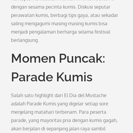
dengan sesama pecinta kumis. Diskusi seputar
perawatan kumis, berbagi tips gaya, atau sekadar
saling mengagumi masing-masing kumis bisa
menjadi pengalaman berharga selama festival
berlangsung.
Momen Puncak:
Parade Kumis
Salah satu highlight dari El Dia del Mustache
adalah Parade Kumis yang digelar setiap sore
menjelang matahari terbenam. Para peserta
parade, yang mayoritas pria dengan kumis gagah,
akan berjalan di sepanjang jalan raya sambil