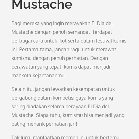
Mustache
Bagi mereka yang ingin merayakan El Dia del
Mustache dengan penuh semangat, terdapat
berbagai cara untuk ikut serta dalam festival kumis
ini. Pertama-tama, jangan ragu untuk merawat
kumismu dengan penuh perhatian. Dengan
perawatan yang tepat, kumis dapat menjadi
mahkota kejantananmu.
Selain itu, jangan lewatkan kesempatan untuk
bergabung dalam kompetisi gaya kumis yang
sering diadakan selama perayaan El Dia del
Mustache. Siapa tahu, kumismu bisa menjadi yang
paling menarik perhatian juri!
Tak lupa, manfaatkan momen ini untuk bertemu