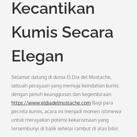
Kecantikan
Kumis Secara
Elegan
Selamat datang di dunia El Dia del Mustache,
sebuah perayaan yang memuja keindahan kumis
dengan penuh keanggunan dan kegembiraan.
https://www.eldiadelmustache.com
Bagi para
pecinta kumis, acara ini menjadi momen istimewa
untuk merayakan potensi kekarismaan yang
tersembunyi di balik sehelai rambut di atas bibir.