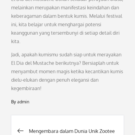
melainkan merupakan manifestasi keindahan dan
keberagaman dalam bentuk kumis. Melalui festival
ini, kita belajar untuk menghargai potensi
keanggunan yang tersembunyi di setiap detail diri
kita.
Jadi, apakah kumismu sudah siap untuk merayakan
El Dia del Mustache berikutnya? Bersiaplah untuk
menyambut momen magis ketika kecantikan kumis
dielu-elukan dengan penuh elegansi dan
kegembiraan!
By
admin
Post
Mengembara dalam Dunia Unik Zootee