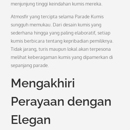
menjunjung tinggi keindahan kumis mereka.
Atmosfir yang tercipta selama Parade Kumis
sungguh memukau. Dari desain kumis yang
sederhana hingga yang paling elaboratif, setiap
kumis berbicara tentang kepribadian pemiliknya.
Tidak jarang, turis maupun lokal akan terpesona
melihat keberagaman kumis yang dipamerkan di
sepanjang parade.
Mengakhiri
Perayaan dengan
Elegan