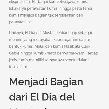
ekspresi diri. Berbagai kompetisi gaya kumis,
lokakarya perawatan kumis, hingga pesta tema
kumis menjadi bagian tak terpisahkan dari
perayaan ini.
Uniknya, El Dia del Mustache dianggap sebagai
momen yang merayakan keberagaman dalam
bentuk kumis. Mulai dari kumis klasik ala Clark
Gable hingga kumis kreatif berwarna-warni, setiap
jenis kumis memiliki tempatnya sendiri dalam
festival ini.
Menjadi Bagian
dari El Dia del