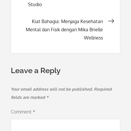
Studio
navigation
Kiat Bahagia: Menjaga Kesehatan
Mental dan Fisik dengan Mika Brielle
Wellness
Leave a Reply
Your email address will not be published.
Required
fields are marked
*
Comment
*