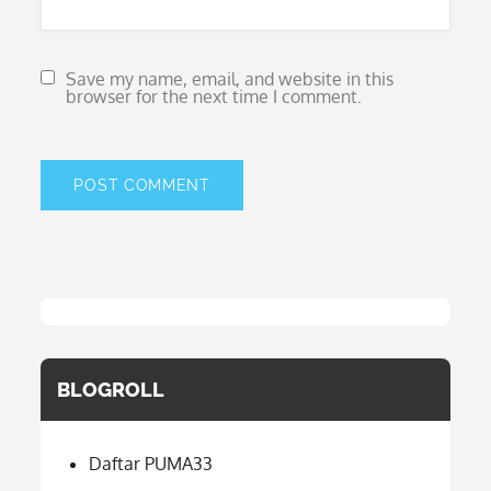
Save my name, email, and website in this
browser for the next time I comment.
BLOGROLL
Daftar PUMA33