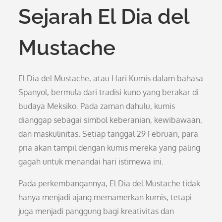
Sejarah El Dia del
Mustache
El Dia del Mustache, atau Hari Kumis dalam bahasa
Spanyol, bermula dari tradisi kuno yang berakar di
budaya Meksiko. Pada zaman dahulu, kumis
dianggap sebagai simbol keberanian, kewibawaan,
dan maskulinitas. Setiap tanggal 29 Februari, para
pria akan tampil dengan kumis mereka yang paling
gagah untuk menandai hari istimewa ini.
Pada perkembangannya, El Dia del Mustache tidak
hanya menjadi ajang memamerkan kumis, tetapi
juga menjadi panggung bagi kreativitas dan