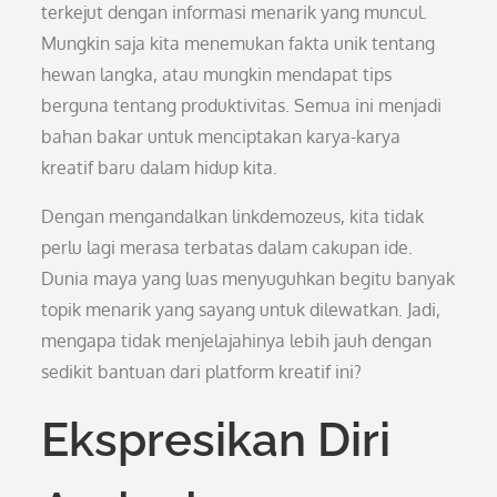
terkejut dengan informasi menarik yang muncul.
Mungkin saja kita menemukan fakta unik tentang
hewan langka, atau mungkin mendapat tips
berguna tentang produktivitas. Semua ini menjadi
bahan bakar untuk menciptakan karya-karya
kreatif baru dalam hidup kita.
Dengan mengandalkan linkdemozeus, kita tidak
perlu lagi merasa terbatas dalam cakupan ide.
Dunia maya yang luas menyuguhkan begitu banyak
topik menarik yang sayang untuk dilewatkan. Jadi,
mengapa tidak menjelajahinya lebih jauh dengan
sedikit bantuan dari platform kreatif ini?
Ekspresikan Diri