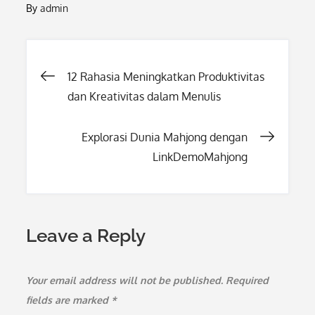
By
admin
Post
12 Rahasia Meningkatkan Produktivitas
dan Kreativitas dalam Menulis
navigation
Explorasi Dunia Mahjong dengan
LinkDemoMahjong
Leave a Reply
Your email address will not be published.
Required
fields are marked
*