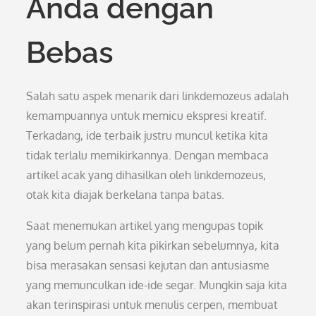
Anda dengan
Bebas
Salah satu aspek menarik dari linkdemozeus adalah
kemampuannya untuk memicu ekspresi kreatif.
Terkadang, ide terbaik justru muncul ketika kita
tidak terlalu memikirkannya. Dengan membaca
artikel acak yang dihasilkan oleh linkdemozeus,
otak kita diajak berkelana tanpa batas.
Saat menemukan artikel yang mengupas topik
yang belum pernah kita pikirkan sebelumnya, kita
bisa merasakan sensasi kejutan dan antusiasme
yang memunculkan ide-ide segar. Mungkin saja kita
akan terinspirasi untuk menulis cerpen, membuat