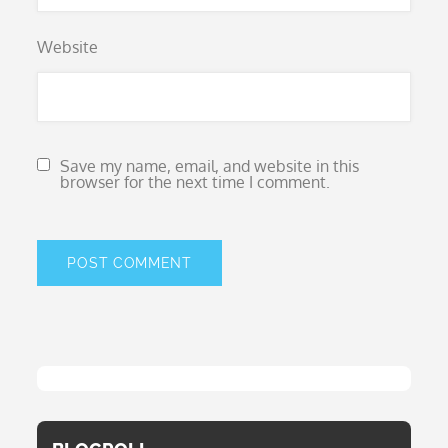
Website
Save my name, email, and website in this
browser for the next time I comment.