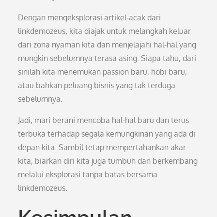
Dengan mengeksplorasi artikel-acak dari
linkdemozeus, kita diajak untuk melangkah keluar
dari zona nyaman kita dan menjelajahi hal-hal yang
mungkin sebelumnya terasa asing. Siapa tahu, dari
sinilah kita menemukan passion baru, hobi baru,
atau bahkan peluang bisnis yang tak terduga
sebelumnya.
Jadi, mari berani mencoba hal-hal baru dan terus
terbuka terhadap segala kemungkinan yang ada di
depan kita. Sambil tetap mempertahankan akar
kita, biarkan diri kita juga tumbuh dan berkembang
melalui eksplorasi tanpa batas bersama
linkdemozeus.