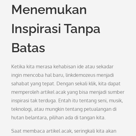
Menemukan
Inspirasi Tanpa
Batas
Ketika kita merasa kehabisan ide atau sekadar
ingin mencoba hal baru, linkdemozeus menjadi
sahabat yang tepat. Dengan sekali klik, kita dapat
memperoleh artikel acak yang bisa menjadi sumber
inspirasi tak terduga. Entah itu tentang seni, musik,
teknologi, atau mungkin tentang petualangan di
hutan belantara, pilihan ada di tangan kita.
Saat membaca artikel acak, seringkali kita akan