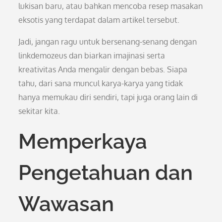
lukisan baru, atau bahkan mencoba resep masakan
eksotis yang terdapat dalam artikel tersebut.
Jadi, jangan ragu untuk bersenang-senang dengan
linkdemozeus dan biarkan imajinasi serta
kreativitas Anda mengalir dengan bebas. Siapa
tahu, dari sana muncul karya-karya yang tidak
hanya memukau diri sendiri, tapi juga orang lain di
sekitar kita.
Memperkaya
Pengetahuan dan
Wawasan