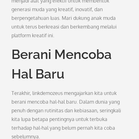
menjadi alat yang efektif untuk membentuk
generasi muda yang kreatif, inovatif, dan
berpengetahuan luas. Mari dukung anak muda
untuk terus berkreasi dan berkembang melalui
platform kreatif ini.
Berani Mencoba
Hal Baru
Terakhir, linkdemozeus mengajarkan kita untuk
berani mencoba hal-hal baru. Dalam dunia yang
penuh dengan rutinitas dan kebiasaan, seringkali
kita lupa betapa pentingnya untuk terbuka
terhadap hal-hal yang belum pernah kita coba
sebelumnya.