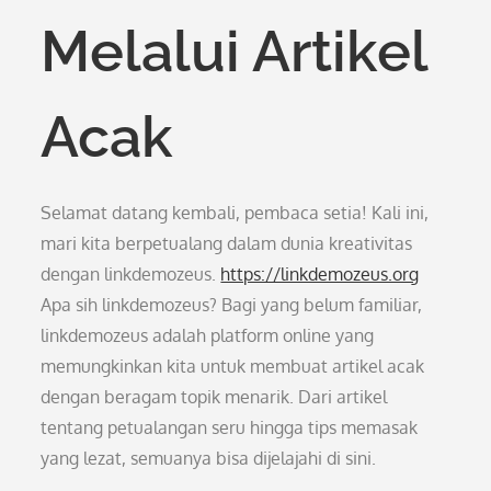
Melalui Artikel
Acak
Selamat datang kembali, pembaca setia! Kali ini,
mari kita berpetualang dalam dunia kreativitas
dengan linkdemozeus.
https://linkdemozeus.org
Apa sih linkdemozeus? Bagi yang belum familiar,
linkdemozeus adalah platform online yang
memungkinkan kita untuk membuat artikel acak
dengan beragam topik menarik. Dari artikel
tentang petualangan seru hingga tips memasak
yang lezat, semuanya bisa dijelajahi di sini.