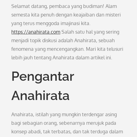
Selamat datang, pembaca yang budiman! Alam
semesta kita penuh dengan keajaiban dan misteri
yang terus menggoda imajinasi kita.
https://anahirata.com
Salah satu hal yang sering
menjadi topik diskusi adalah Anahirata, sebuah
fenomena yang mencengangkan. Mari kita telusuri
lebih jauh tentang Anahirata dalam artikel ini.
Pengantar
Anahirata
Anahirata, istilah yang mungkin terdengar asing
bagi sebagian orang, sebenarnya merujuk pada
konsep abadi, tak terbatas, dan tak terduga dalam