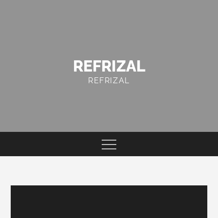
Skip
to
content
REFRIZAL
REFRIZAL