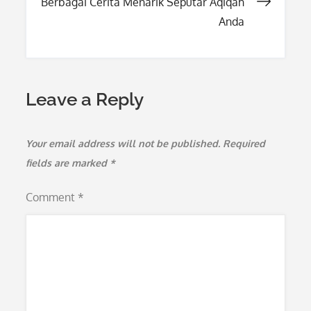
Berbagai Cerita Menarik Seputar Aqiqah
Anda
Leave a Reply
Your email address will not be published.
Required
fields are marked
*
Comment
*