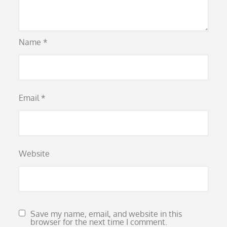
Name
*
Email
*
Website
Save my name, email, and website in this
browser for the next time I comment.