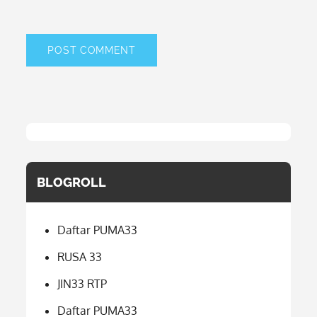
BLOGROLL
Daftar PUMA33
RUSA 33
JIN33 RTP
Daftar PUMA33