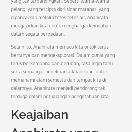
yang tak terbandingkan. Seperti warna-warna
pelangi yang tercipta dari sinar matahari yang
dipancarkan melalui tetes-tetes air, Anahirata
mengajarkan kita untuk menghargai keindahan
dalam segala perbedaan.
Selain itu, Anahirata memacu kita untuk terus
bertanya dan mengeksplorasi. Dalam dunia yang
terus berkembang dan berubah, rasa ingin tahu
serta semangat penelitian adalah kunci untuk
memahami alam semesta dan tempat kita di
dalamnya. Anahirata menjadi pendorong tak
terduga dalam petualangan pengetahuan kita.
Keajaiban