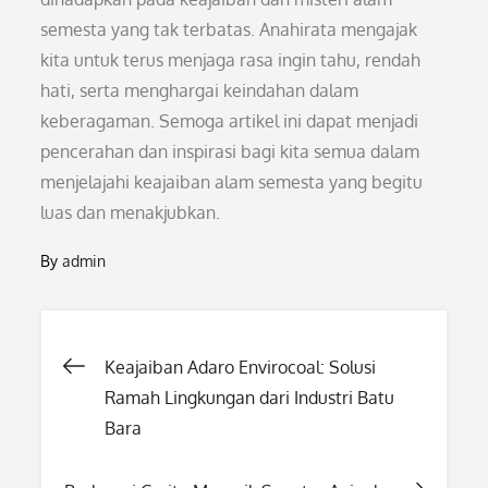
semesta yang tak terbatas. Anahirata mengajak
kita untuk terus menjaga rasa ingin tahu, rendah
hati, serta menghargai keindahan dalam
keberagaman. Semoga artikel ini dapat menjadi
pencerahan dan inspirasi bagi kita semua dalam
menjelajahi keajaiban alam semesta yang begitu
luas dan menakjubkan.
By
admin
Post
Keajaiban Adaro Envirocoal: Solusi
Ramah Lingkungan dari Industri Batu
navigation
Bara