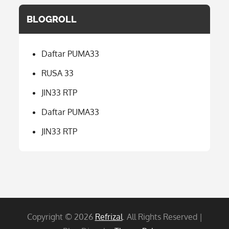
BLOGROLL
Daftar PUMA33
RUSA 33
JIN33 RTP
Daftar PUMA33
JIN33 RTP
Copyright © 2026
Refrizal
. All Rights Reserved |