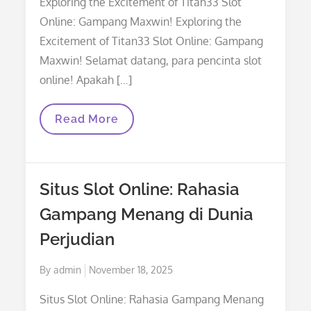
Exploring the Excitement of Titan33 Slot
Online: Gampang Maxwin! Exploring the
Excitement of Titan33 Slot Online: Gampang
Maxwin! Selamat datang, para pencinta slot
online! Apakah […]
Exploring
Read More
The
Excitement
Of
Titan33
Slot
Situs Slot Online: Rahasia
Online:
Gampang
Gampang Menang di Dunia
Maxwin!
Perjudian
Posted
By
admin
November 18, 2025
on
Situs Slot Online: Rahasia Gampang Menang