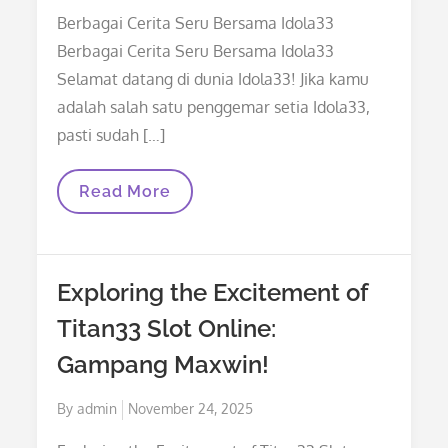
on
Berbagai Cerita Seru Bersama Idola33
Berbagai Cerita Seru Bersama Idola33
Selamat datang di dunia Idola33! Jika kamu
adalah salah satu penggemar setia Idola33,
pasti sudah […]
Berbagai
Read More
Cerita
Seru
Bersama
Idola33
Exploring the Excitement of
Titan33 Slot Online:
Gampang Maxwin!
Posted
By
admin
November 24, 2025
on